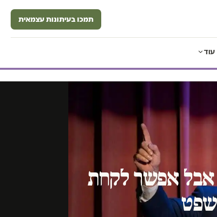
תמכו בעיתונות עצמאית
עוד
, אבל אפשר לקחת
שפט