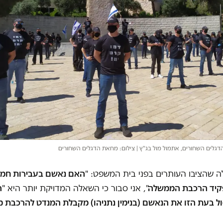
לים השחורים, אתמול מול בג"ץ | צילום: מחאת הדגלים השחורים
 שהציבו העותרים בפני בית המשפט: "
האם נאשם בעבירות חמור
קיד הרכבת הממשלה
", אני סבור כי השאלה המדויקת יותר היא "
ה
 בעת הזו את הנאשם (בנימין נתניהו) מקבלת המנדט להרכבת 