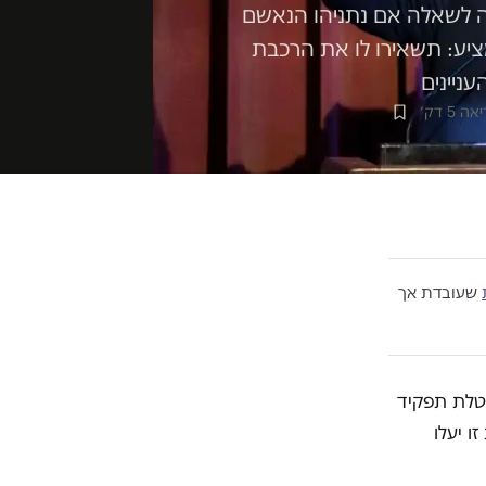
ובה לשאלה אם נתניהו הנאשם
ציע: תשאירו לו את הרכבת
ניינים
 5 דק׳
שעובדת אך
הטלת תפקיד
 יעלו