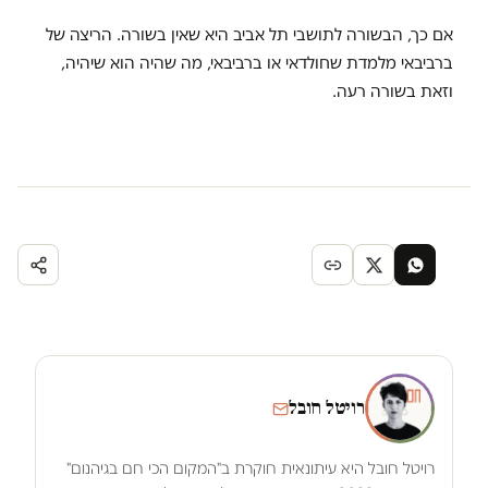
אם כך, הבשורה לתושבי תל אביב היא שאין בשורה. הריצה של
ברביבאי מלמדת שחולדאי או ברביבאי, מה שהיה הוא שיהיה,
וזאת בשורה רעה.
רויטל חובל
רויטל חובל היא עיתונאית חוקרת ב"המקום הכי חם בגיהנום"