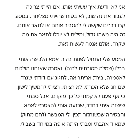
אני לא יודעת איך עשיתי אותו. אם הייתי צריכה
לעבור את זה שוב, לא בטוח שהייתי מצליחה. במסע
קרו דברים שקשה לי להסביר אותם או לתאר אותם.
זה היה משהו גדול, ומילים לא יוכלו לתאר את מה
שקרה. אולם אנסה לעשות זאת.
המסע שלי התחיל לפנות בוקר. אמא הלבישה אותי
בבלו (שמלה מסורתית לבנה) ואמרה שאנחנו הולכות
לאסמרה, בירת אריתריאה, לחגוג עם דודתי שגרה
שם חג שלא הכרתי. לא רציתי. רציתי להמשיך לישון,
כי אף פעם לא קמתי כל כך מוקדם. אבל סבתי
שישנה איתי בחדר, שכנעה אותי להצטרף לאמא
והבטיחה שכשנחזור תכין לי המבשה (לחם מתוק)
שמאוד אהבתי וסבתי היתה אופה במיוחד בשבילי.