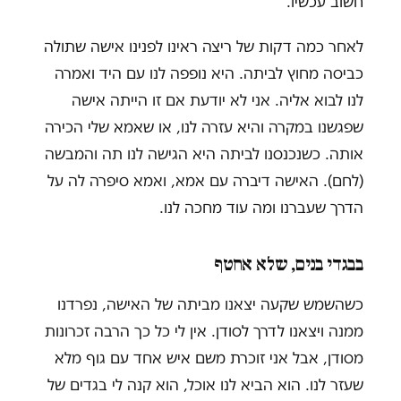
חשוב עכשיו.
לאחר כמה דקות של ריצה ראינו לפנינו אישה שתולה
כביסה מחוץ לביתה. היא נופפה לנו עם היד ואמרה
לנו לבוא אליה. אני לא יודעת אם זו הייתה אישה
שפגשנו במקרה והיא עזרה לנו, או שאמא שלי הכירה
אותה. כשנכנסנו לביתה היא הגישה לנו תה והמבשה
(לחם). האישה דיברה עם אמא, ואמא סיפרה לה על
הדרך שעברנו ומה עוד מחכה לנו.
בבגדי בנים, שלא אחטף
כשהשמש שקעה יצאנו מביתה של האישה, נפרדנו
ממנה ויצאנו לדרך לסודן. אין לי כל כך הרבה זכרונות
מסודן, אבל אני זוכרת משם איש אחד עם גוף מלא
שעזר לנו. הוא הביא לנו אוכל, הוא קנה לי בגדים של