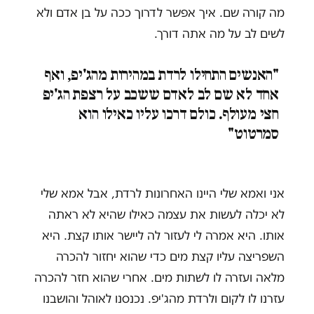
מה קורה שם. איך אפשר לדרוך ככה על בן אדם ולא
לשים לב על מה אתה דורך.
"האנשים התחילו לרדת במהירות מהג'יפ, ואף
אחד לא שם לב לאדם ששכב על רצפת הג'יפ
חצי מעולף. כולם דרכו עליו כאילו הוא
סמרטוט"
אני ואמא שלי היינו האחרונות לרדת, אבל אמא שלי
לא יכלה לעשות את עצמה כאילו שהיא לא ראתה
אותו. היא אמרה לי לעזור לה ליישר אותו קצת. היא
השפריצה עליו קצת מים כדי שהוא יחזור להכרה
מלאה ועזרה לו לשתות מים. אחרי שהוא חזר להכרה
עזרנו לו לקום ולרדת מהג'יפ. נכנסנו לאוהל והושבנו