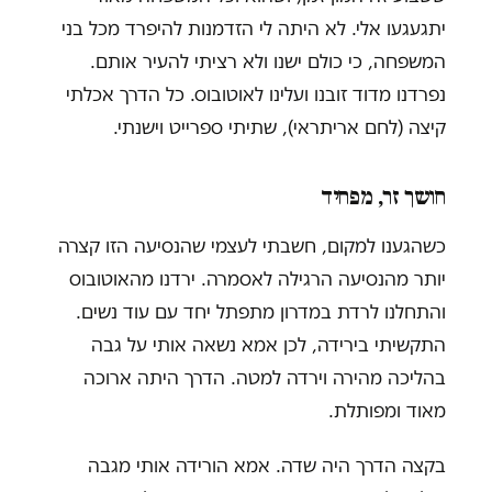
יתגעגעו אלי. לא היתה לי הזדמנות להיפרד מכל בני
המשפחה, כי כולם ישנו ולא רציתי להעיר אותם.
נפרדנו מדוד זובנו ועלינו לאוטובוס. כל הדרך אכלתי
קיצה (לחם אריתראי), שתיתי ספרייט וישנתי.
חושך זר, מפחיד
כשהגענו למקום, חשבתי לעצמי שהנסיעה הזו קצרה
יותר מהנסיעה הרגילה לאסמרה. ירדנו מהאוטובוס
והתחלנו לרדת במדרון מתפתל יחד עם עוד נשים.
התקשיתי בירידה, לכן אמא נשאה אותי על גבה
בהליכה מהירה וירדה למטה. הדרך היתה ארוכה
מאוד ומפותלת.
בקצה הדרך היה שדה. אמא הורידה אותי מגבה