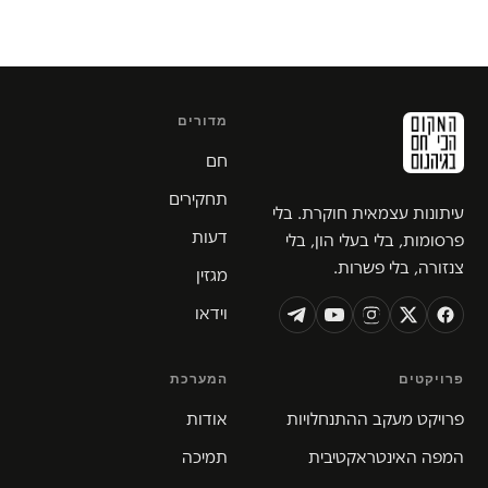
מדורים
חם
תחקירים
עיתונות עצמאית חוקרת. בלי
דעות
פרסומות, בלי בעלי הון, בלי
צנזורה, בלי פשרות.
מגזין
וידאו
פרויקטים
המערכת
פרויקט מעקב ההתנחלויות
אודות
המפה האינטראקטיבית
תמיכה