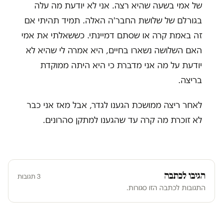
של אמי בשעה שהיא רצה. אני לא יודעת מה עלה
בגורלם של שלושת החבר'ה האלה. תמיד תהיתי אם
זה באמת קרה או שסתם דמיינתי. כששאלתי את אמי
האם השלושה נשארו בחיים, היא אמרה לי שהיא לא
יודעת על מה אני מדברת כי היא היתה ממוקדת
בריצה.
לאחר ריצה ממושכת הגענו לגדר, אבל מאז אני כבר
לא זוכרת מה קרה עד שהגענו למתקן סהרונים.
הגיבו לכתבה
3 תגובות
התגובות לכתבה הזו סגורות.