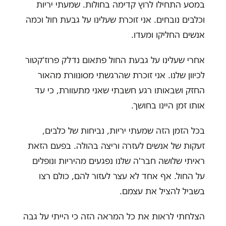
במסע התחילו לרוץ קדימה בחולות. שמעתי יריות
וכלבים נובחים. אני זוכרת שעלינו על גבעת חול וכמה
אנשים החליקו ומעדו.
אחרי שעלינו על גבעת החול פתאום נדלק פרוז'קטור
לכיוון שלנו. אני זוכרת שהרגשתי מסונוורת מהאור
החזק ושבאותו רגע חשבתי שאני מתעוורת, כי עד
אותו זמן היינו בחושך.
בכל הזמן הזה שמעתי יריות, נביחות של כלבים,
זעקות של אנשים לעזרה וריצה בהולה. בפעם הזאת
ראיתי שלושה חבר'ה שלנו נפגעים מהיריות ונופלים
על החול. אף אחד לא עצר לעזור להם, כולם רצו
בשביל להציל את עצמם.
הצלחתי לראות את כל המראה הזה כי הייתי על גבה