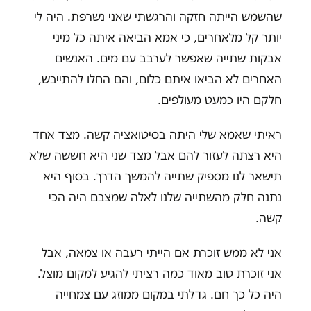
שהשמש הייתה חזקה והרגשתי שאני נשרפת. היה לי
יותר קל מלאחרים, כי אמא הביאה איתה כל מיני
אבקות שתייה שאפשר לערבב עם מים. האנשים
האחרים לא הביאו איתם כלום, והם החלו להתייבש,
חלקם היו כמעט מעולפים.
ראיתי שאמא שלי היתה בסיטואציה קשה. מצד אחד
היא רצתה לעזור להם אבל מצד שני היא חששה שלא
תישאר לנו מספיק שתייה להמשך הדרך. בסוף היא
נתנה חלק מהשתייה שלנו לאלה שמצבם היה הכי
קשה.
אני לא ממש זוכרת אם הייתי רעבה או צמאה, אבל
אני זוכרת טוב מאוד כמה רציתי להגיע למקום מוצל.
היה כל כך חם. גדלתי במקום ממוזג עם צמחייה