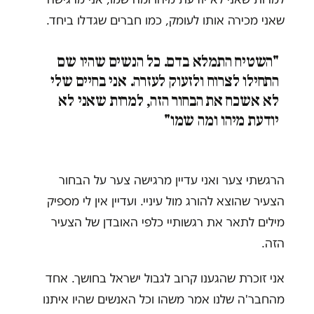
שאני מכירה אותו לעומק, כמו חברים שגדלו ביחד.
"השטיח התמלא בדם. כל הנשים שהיו שם
התחילו לצרוח ולזעוק לעזרה. אני בחיים שלי
לא אשכח את הבחור הזה, למרות שאני לא
יודעת מיהו ומה שמו"
הרגשתי צער ואני עדיין מרגישה צער על הבחור
הצעיר שהוצא להורג מול עיניי. ועדיין אין לי מספיק
מילים לתאר את רגשותיי כלפי האובדן של הצעיר
הזה.
אני זוכרת שהגענו קרוב לגבול ישראל בחושך. אחד
מהחבר'ה שלנו אמר משהו וכל האנשים שהיו איתנו