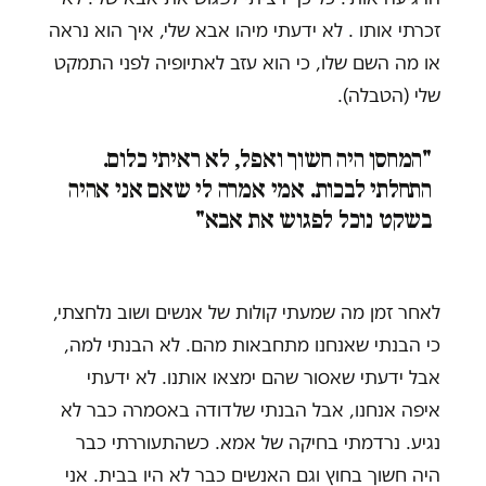
זכרתי אותו . לא ידעתי מיהו אבא שלי, איך הוא נראה
או מה השם שלו, כי הוא עזב לאתיופיה לפני התמקט
שלי (הטבלה).
"המחסן היה חשוך ואפל, לא ראיתי כלום.
התחלתי לבכות. אמי אמרה לי שאם אני אהיה
בשקט נוכל לפגוש את אבא"
לאחר זמן מה שמעתי קולות של אנשים ושוב נלחצתי,
כי הבנתי שאנחנו מתחבאות מהם. לא הבנתי למה,
אבל ידעתי שאסור שהם ימצאו אותנו. לא ידעתי
איפה אנחנו, אבל הבנתי שלדודה באסמרה כבר לא
נגיע. נרדמתי בחיקה של אמא. כשהתעוררתי כבר
היה חשוך בחוץ וגם האנשים כבר לא היו בבית. אני