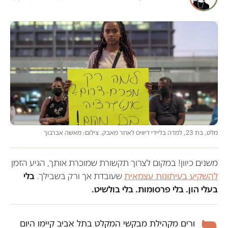
מלט, בת 23, למדה בליידי דיוויס לאחר מאבק. צילום: מאשה אברבוך
משנים כיוון! במקום לצרוך תקשורת שמוכרת אותך, הגיע הזמן
להשקיע בעיתונות עצמאית
שעובדת אך ורק בשבילך.
בלי
בעלי הון. בלי פרסומות. בלי בולשיט.
ורים מקהילת מבקשי המקלט בתל אביב קיימו היום