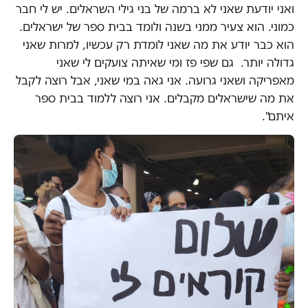
ואני יודעת שאני לא ברמה של בני גילי השראלים. יש לי חבר
כמוני. הוא צעיר ממני בשנה ולומד בבית ספר של ישראלים.
הוא כבר יודע את מה שאני לומדת רק עכשיו, למרות שאני
גדולה יותר. גם שפי פז ומי שאיתה צועקים לי שאני
מאפריקה ושאני גרועה. אני גאה במי שאני, אבל רוצה לקבל
את מה שישראלים מקבלים. אני רוצה ללמוד בבית ספר
איתם".