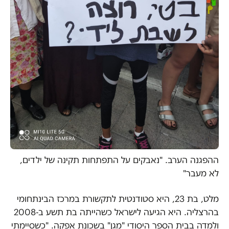
ההפגנה הערב. "נאבקים על התפתחות תקינה של ילדים,
לא מעבר"
מלט, בת 23, היא סטודנטית לתקשורת במרכז הבינתחומי
בהרצליה. היא הגיעה לישראל כשהייתה בת תשע ב-2008
ולמדה בבית הספר היסודי "מגן" בשכונת אפקה. "כשסיימתי