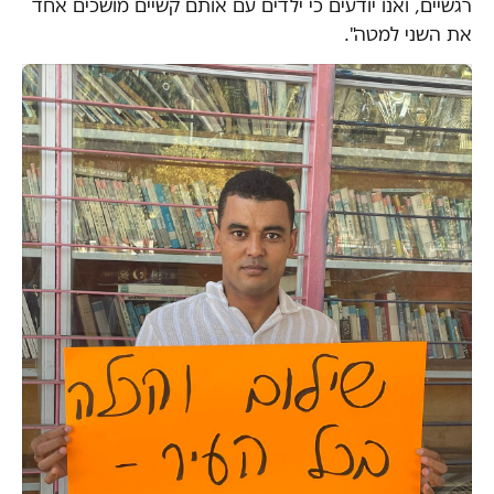
רגשיים, ואנו יודעים כי ילדים עם אותם קשיים מושכים אחד
את השני למטה".