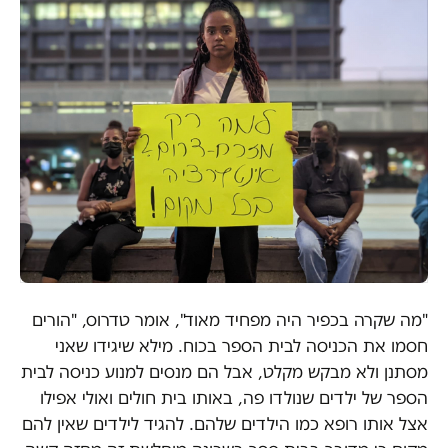
"מה שקרה בכפיר היה מפחיד מאוד", אומר טדרוס, "הורים
חסמו את הכניסה לבית הספר בכוח. מילא שיגידו שאני
מסתנן ולא מבקש מקלט, אבל הם מנסים למנוע כניסה לבית
הספר של ילדים שנולדו פה, באותו בית חולים ואולי אפילו
אצל אותו רופא כמו הילדים שלהם. להגיד לילדים שאין להם