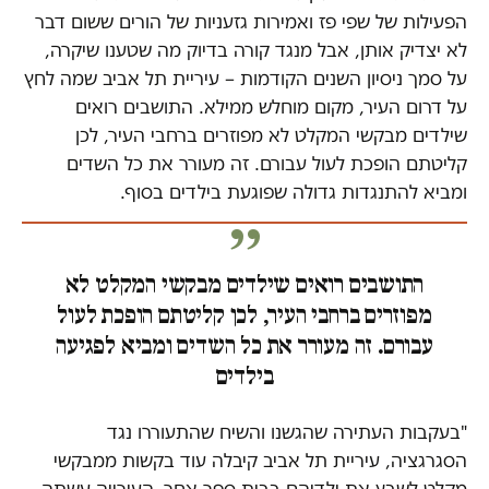
הפעילות של שפי פז ואמירות גזעניות של הורים ששום דבר
לא יצדיק אותן, אבל מנגד קורה בדיוק מה שטענו שיקרה,
על סמך ניסיון השנים הקודמות – עיריית תל אביב שמה לחץ
על דרום העיר, מקום מוחלש ממילא. התושבים רואים
שילדים מבקשי המקלט לא מפוזרים ברחבי העיר, לכן
קליטתם הופכת לעול עבורם. זה מעורר את כל השדים
ומביא להתנגדות גדולה שפוגעת בילדים בסוף.
התושבים רואים שילדים מבקשי המקלט לא
מפוזרים ברחבי העיר, לכן קליטתם הופכת לעול
עבורם. זה מעורר את כל השדים ומביא לפגיעה
בילדים
"בעקבות העתירה שהגשנו והשיח שהתעוררו נגד
הסגרגציה, עיריית תל אביב קיבלה עוד בקשות ממבקשי