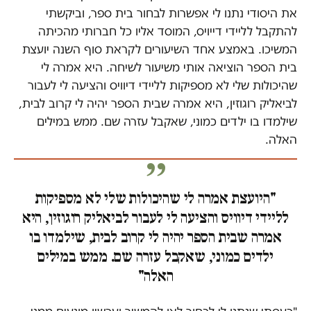
את היסודי נתנו לי אפשרות לבחור בית ספר, וביקשתי
להתקבל לליידי דייויס, המוסד אליו כל חברותי מהכיתה
המשיכו. באמצע אחד השיעורים לקראת סוף השנה יועצת
בית הספר הוציאה אותי משיעור לשיחה. היא אמרה לי
שהיכולות שלי לא מספיקות לליידי דיוויס והציעה לי לעבור
לביאליק רוגוזין, היא אמרה שבית הספר יהיה לי קרוב לבית,
שילמדו בו ילדים כמוני, שאקבל עזרה שם. ממש במילים
האלה.
"היועצת אמרה לי שהיכולות שלי לא מספיקות
לליידי דיוויס והציעה לי לעבור לביאליק רוגוזין, היא
אמרה שבית הספר יהיה לי קרוב לבית, שילמדו בו
ילדים כמוני, שאקבל עזרה שם. ממש במילים
האלה"