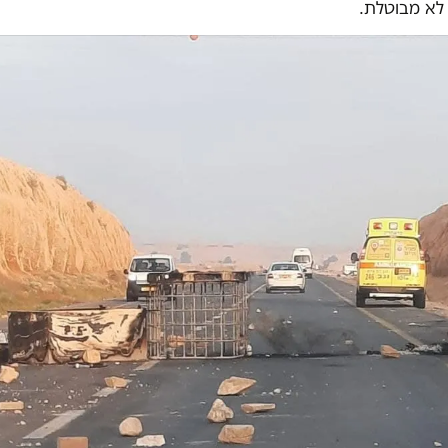
לא מבוטלת.