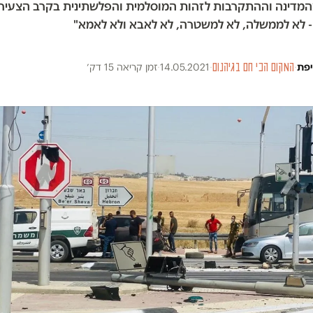
דינה וההתקרבות לזהות המוסלמית והפלשתינית בקרב הצעירי
- לא לממשלה, לא למשטרה, לא לאבא ולא לאמא"
יפת
·
המקום הכי חם בגיהנום
·
14.05.2021
·
זמן קריאה 15 דק׳