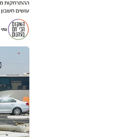
ההתרחקות מהמ
עושים חשבון 
נתי 