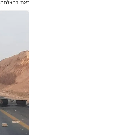
זאת בהצלחה 