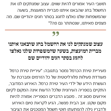
תושבי העיר אמורים להיות שווים. עצוב שמנתקים לנו את
החשמל בחג שהבאנו איתנו מברית המועצות, בשעה
שהמשפחות שלנו נאלצו לחגוג בסתר חגים יהודיים שם. מה
מצפים מאיתנו, שנסתתר גם פה?"
עצוב שמנתקים לנו את החשמל בחג שהבאנו איתנו
מברית המועצות, בשעה שהמשפחות שלנו נאלצו
לחגוג בסתר חגים יהודיים שם
מעיריית טירת הכרמל נמסר בתגובה: "עיריית טירת כרמל
מעודדת פעילות פלורליסטית של כל הזרמים ומברכת על
העשרת הידע של ילדי העיר טירת כרמל. האירוע המדובר,
התקיים בספריה העירונית שלכל הדעות אינה המקום לקיום
אירועים מסוג זה . מטבע הדברים הספרייה אמורה להיות
מקום שקט. אב הבית מנשה, הגיע לקראת סיום האירוע
ולדבריו גילה להפתעתו חוטי חשמל המסכנים את הציבור