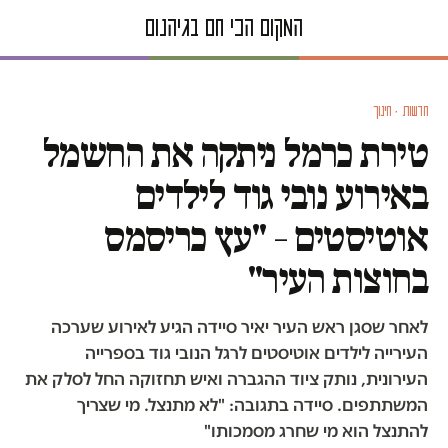
חדשות · חינוך
טירת כרמל ניתקה את החשמל
באירוע נובי גוד לילדים
אוטיסטים – "עץ כריסמס
בחוצות העיר"
לאחר שסגן ראש העיר יאיר סיידה הגיע לאירוע שערכה
העירייה לילדים אוטיסטים לרגל הנובי גוד בספרייה
העירונית, נותק ציוד ההגברה ואיש תחזוקה החל לסלק את
המשתתפים. סיידה בתגובה: "לא מתנצל. מי שצריך
להתנצל הוא מי שחרג מסמכותו"