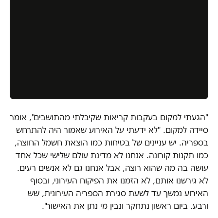
"הגעתי למקום בעקבות קריאות שקיבלתי מהתושבים", אומר
סיידה למקום. "לא ידעתי על האירוע שאמור היה להתרחש
בספריה. יש עניינים של בטיחות כמו הוצאת חשמל החוצה,
כמו תקנות קורונה. אנחנו לא מדינת עולם שלישי שכל אחד
עושה בה מה שהוא רוצה, אבל אנחנו גם לא אנשים רעים.
לא גירשנו אותם, לא הזמנו את הפיקוח העירוני, ובסוף
האירוע נמשך עד לשעת סגירת הספריה העירונית, שש
ורבע. ביום ראשון נתחקר ונבין מי נתן את האישור".