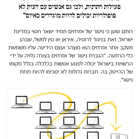
פעילות חתרנית, ולכן גם אנשים עם דעות לא
פופולריות יכולים להיות מוגדרים כאיום"
רותם טוען כי ניטור של אזרחים תמיד ישאר חסוי במדינת
ישראל, זאת בניגוד לרוסיה, איראן או סין למשל, שבהן
מעקב אחר אזרחים הוא מוצהר ועצם הידיעה עליו משמשת
כלי הרתעה. "הגברת ניטור של אזרחים בצורה גלויה על ידי
הרשויות בישראל יכולה לפגוע אנושות בכלכלה בגלל מקומו
של ההייטק בה. חברות גדולות לא יסכימו להיות תחת
ניטור".