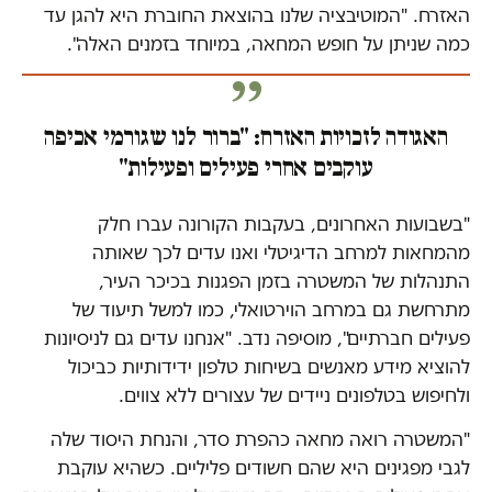
האזרח. "המוטיבציה שלנו בהוצאת החוברת היא להגן עד
כמה שניתן על חופש המחאה, במיוחד בזמנים האלה".
האגודה לזכויות האזרח: "ברור לנו שגורמי אכיפה
עוקבים אחרי פעילים ופעילות"
"בשבועות האחרונים, בעקבות הקורונה עברו חלק
מהמחאות למרחב הדיגיטלי ואנו עדים לכך שאותה
התנהלות של המשטרה בזמן הפגנות בכיכר העיר,
מתרחשת גם במרחב הוירטואלי, כמו למשל תיעוד של
פעילים חברתיים", מוסיפה נדב. "אנחנו עדים גם לניסיונות
להוציא מידע מאנשים בשיחות טלפון ידידותיות כביכול
ולחיפוש בטלפונים ניידים של עצורים ללא צווים.
"המשטרה רואה מחאה כהפרת סדר, והנחת היסוד שלה
לגבי מפגינים היא שהם חשודים פליליים. כשהיא עוקבת