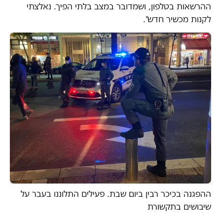
ההרשאות בטלפון, ושמדובר במצב בלתי הפיך. נאלצתי
לקנות מכשיר חדש".
ההפגנה בכיכר רבין ביום שבת. פעילים התלוננו בעבר על
שיבושים בתקשורת