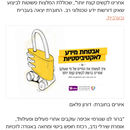
אחרינו לקשים קצת יותר", שכוללת המלצות פשוטות לביצוע
שאינן דורשות ידע טכנולוגי רב. החוברת יצאה בעברית
ובערבית.
איורים בחוברת: דורון פלאם
"ברור לנו שגורמי אכיפה עוקבים אחרי פעילים ופעילות",
אומרת שירלי נדב, רכזת חופש ביטוי ומחאה באגודה לזכויות