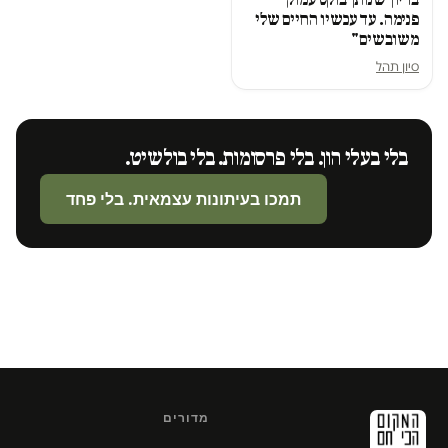
פנימה. עד עכשיו החיים שלי
משובשים"
סיון תהל
בלי בעלי הון. בלי פרסומות. בלי בולשיט.
תמכו בעיתונות עצמאית. בלי פחד
מדורים