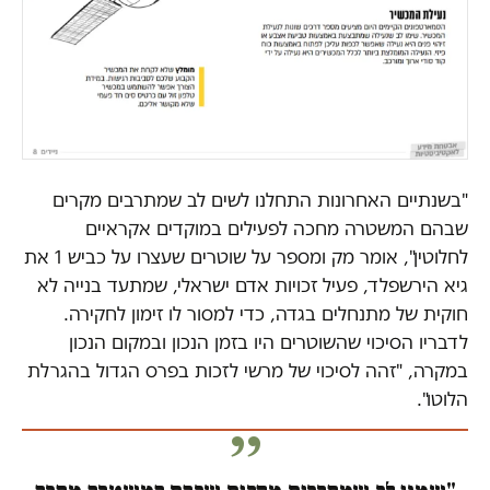
"בשנתיים האחרונות התחלנו לשים לב שמתרבים מקרים
שבהם המשטרה מחכה לפעילים במוקדים אקראיים
לחלוטין", אומר מק ומספר על שוטרים שעצרו על כביש 1 את
גיא הירשפלד, פעיל זכויות אדם ישראלי, שמתעד בנייה לא
חוקית של מתנחלים בגדה, כדי למסור לו זימון לחקירה.
לדבריו הסיכוי שהשוטרים היו בזמן הנכון ובמקום הנכון
במקרה, "זהה לסיכוי של מרשי לזכות בפרס הגדול בהגרלת
הלוטו".