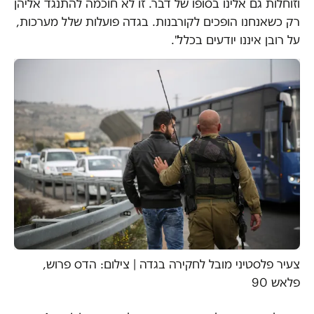
וזוחלות גם אלינו בסופו של דבר. זו לא חוכמה להתנגד אליהן
רק כשאנחנו הופכים לקורבנות. בגדה פועלות שלל מערכות,
על רובן איננו יודעים בכלל".
צעיר פלסטיני מובל לחקירה בגדה | צילום: הדס פרוש,
פלאש 90