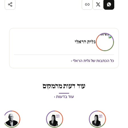
גלית הראלי
כל הכתבות של גלית הראלי ›
עוד דעות מהמקום
עוד בדעות ›