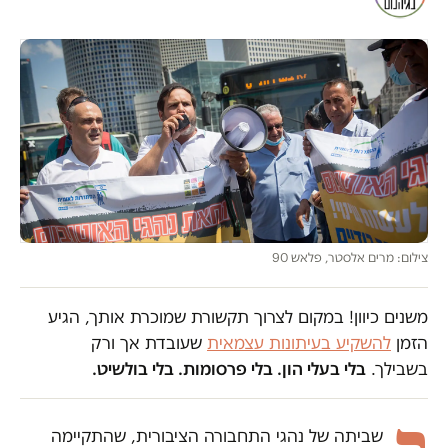
צילום: מרים אלסטר, פלאש 90
משנים כיוון! במקום לצרוך תקשורת שמוכרת אותך, הגיע
הזמן
להשקיע בעיתונות עצמאית
שעובדת אך ורק
בשבילך.
בלי בעלי הון. בלי פרסומות. בלי בולשיט.
שביתה של נהגי התחבורה הציבורית, שהתקיימה