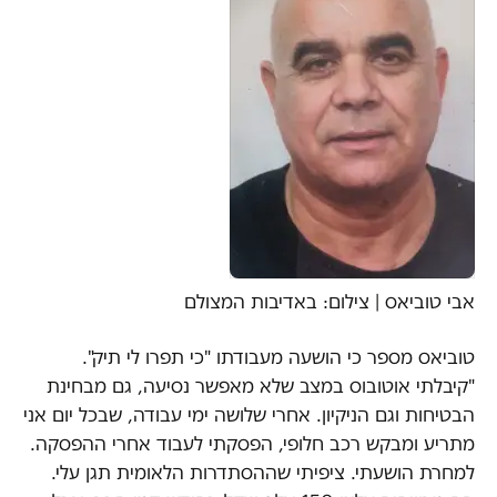
אבי טוביאס | צילום: באדיבות המצולם
טוביאס מספר כי הושעה מעבודתו "כי תפרו לי תיק".
"קיבלתי אוטובוס במצב שלא מאפשר נסיעה, גם מבחינת
הבטיחות וגם הניקיון. אחרי שלושה ימי עבודה, שבכל יום אני
מתריע ומבקש רכב חלופי, הפסקתי לעבוד אחרי ההפסקה.
למחרת הושעתי. ציפיתי שההסתדרות הלאומית תגן עלי.