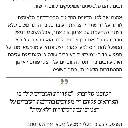
רבים מהם פלסטינים שמועסקים כעובדי ייצור.
אמנם עוד לפני הדיונים החליטה ההסתדרות הלאומית
לוותר על דרישתה לייצג את העובדים, בין היתר משום שלא
רצתה להתעמת עם ארגון יציג אחר, אבל השופט דניאל
גולדברג בכל זאת נתן את פסיקתו. הוא קבע כי על בעלי
המפעל להתייחס למען כארגון יציג ולנהל עימו משא ומתן על
תנאי עובדים: "מעדויות העובדים עולה כי האחראים עליהם
היו מעורבים בהחתמת העובדים על הצטרפותם לארגון
ההסתדרות הלאומית", כתב השופט.
השופט גולדברג: "מעדויות העובדים עולה כי
האחראים עליהם היו מעורבים בהחתמת העובדים על
הצטרפותם להסתדרות הלאומית"
השופט קבע כי בעלי המפעל ביטאו את העדפתם