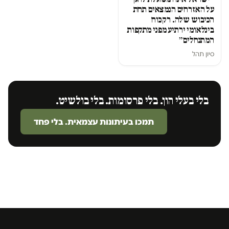
על האזרחים הנמצאים תחת
הכיבוש שלה. רק כוח
בינלאומי ירתיע מפני מתקפות
המתנחלים״
סיון תהל
בלי בעלי הון. בלי פרסומות. בלי בולשיט.
תמכו בעיתונות עצמאית. בלי פחד