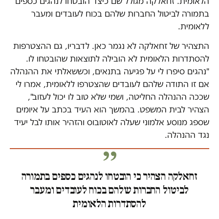
הלאומית. זחאלקה מגולל שם כיצד הובטחו לנהגים כספים
בתמורה לביטול החברות שלהם בכוח לעובדים ומעבר
ללאומית.
התצהיר של זחאלקה לא נגמר כאן. לדבריו, גם ההצטרפות
להסתדרות הלאומית לא הובילה לתוצאות שהובטחו לו.
"נהגים סיפרו לי על פגיעה בתנאים, וכששאלתי את ההנהלה
אם זו התודה שלהם לעובדים שהצטרפו ללאומית, אמרו לי
שככה ההנהלה החליטה, ושמי שלא טוב לו יכול לעזוב",
הצהיר לבית המשפט. בהמשך הוא העיד בכתב על איומים
שספג מנוסע אלמוני שעלה לאוטובוס והזהיר אותו לבל יעיד
נגד ההנהלה.
זחאלקה הצהיר כי הובטחו לנהגים כספים בתמורה
לביטול החברות שלהם בכוח לעובדים ומעבר
להסתדרות הלאומית