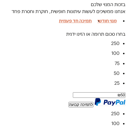
בזכות המנוי שלכם
אנחנו ממשיכים לעשות עיתונות חופשית, חוקרת וחסרת פחד
מנוי חודשי
תמיכה חד פעמית
בחרו סכום תרומה או הזינו ידנית
250
100
75
50
25
לתמיכה קבועה
250
100