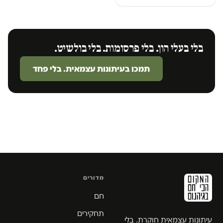
בלי בעלי הון. בלי פרסומות. בלי בולשיט.
תמכו בעיתונות עצמאית. בלי פחד
מדורים
חם
תחקירים
עיתונות עצמאית חוקרת. בלי