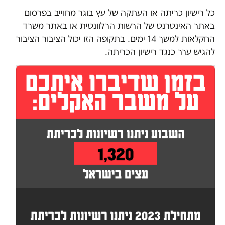
כל רישיון כריתה או העתקה של עץ בוגר מחוייב בפרסום
באתר האינטרנט של הרשות הרלוונטית או באתר משרד
החקלאות למשך 14 ימים. בתקופה הזו יכול הציבור הציבור
להגיש ערר כנגד רישיון הכריתה.