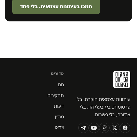
תמכו בעיתונות עצמאית. בלי פחד
מדורים
חם
תחקירים
עיתונות עצמאית חוקרת. בלי
דעות
פרסומות, בלי בעלי הון, בלי
צנזורה, בלי פשרות.
מגזין
וידאו