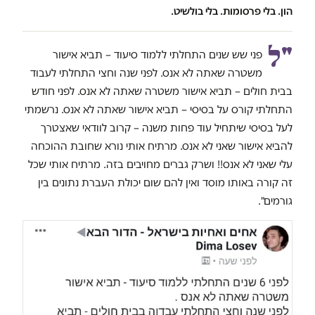
הון. בלי פרסומות. בלי בולשיט.
"ל
פני שש שנים התחלתי ללמוד סיעוד – תביא אישור
משטרה שאתה לא אנס. לפני שנה וחצי התחלתי לעבוד
בבית חולים – תביא אישור משטרה שאתה לא אנס. לפני חודש
התחלתי קורס על בסיסי – תביא אישור שאתה לא אנס. נרשמתי
לעל בסיסי שיתחיל עוד פחות משנה – קרוב לוודאי שאצטרך
להביא אישור שאני לא אנס. מרתיח אותי נורא שחובת ההוכחה
עלי שאני לא אנס!! ושרק גברים מחויבים בזה. מרתיח אותי שכל
זה קורה באותו מוסד ואין להם שום יכולת העברת נתונים בין
גורמים".