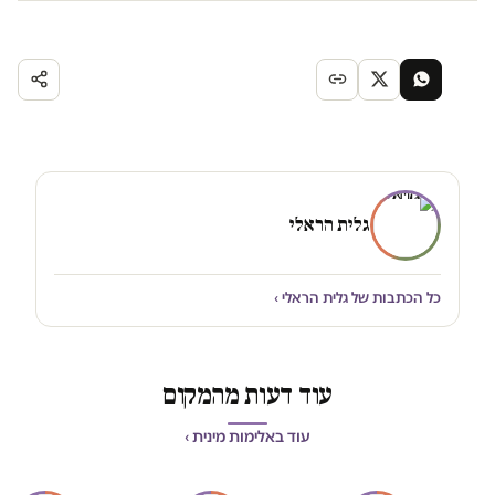
גלית הראלי
כל הכתבות של גלית הראלי ›
עוד דעות מהמקום
עוד באלימות מינית ›