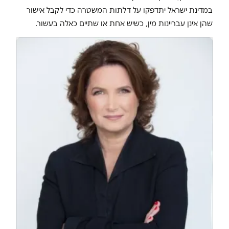
במדינת ישראל יתדפקו על דלתות המשטרה כדי לקבל אישור
שהן אינן עבריינות מין, כשיש אחת או שתיים כאלה בעשור.