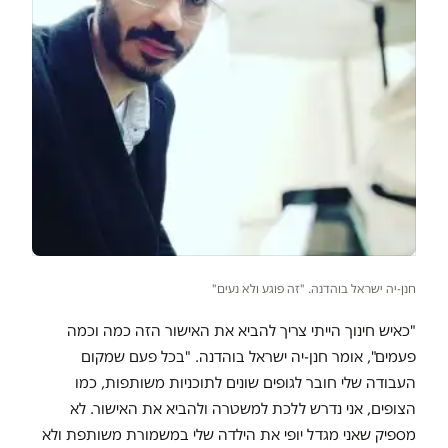
חנן-יה ישראל בוהדנה. "זה פוגע ולא נעים"
"כאיש חינוך הייתי צריך להביא את האישור הזה כמה וכמה
פעמים", אומר חנן-יה ישראל בוהדנה. "בכל פעם שמקום
העבודה שלי חובר לגופים שונים לתוכניות משותפות, כמו
הצופים, אני נדרש ללכת למשטרה ולהביא את האישור. לא
מספיק שאני מגדל יופי את הילדה שלי במשמורת משותפת ולא