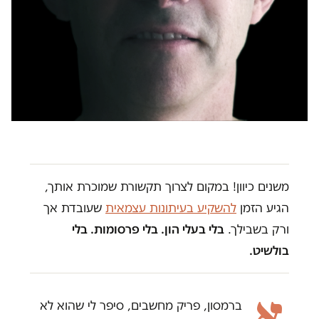
משנים כיוון! במקום לצרוך תקשורת שמוכרת אותך,
הגיע הזמן
להשקיע בעיתונות עצמאית
שעובדת אך
ורק בשבילך.
בלי בעלי הון. בלי פרסומות. בלי
בולשיט.
א
ברמסון, פריק מחשבים, סיפר לי שהוא לא