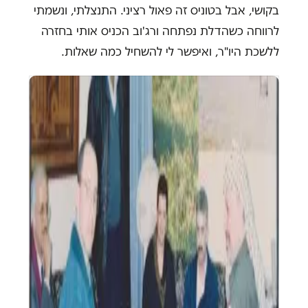
בקושי, אבל בטוניס זה פאול רציני. התנצלתי, ונשמתי
לרווחה כשהדלת נפתחה ורג'וב הכניס אותי בחזרה
ללשכת היו"ר, ואיפשר לי להשחיל כמה שאלות.