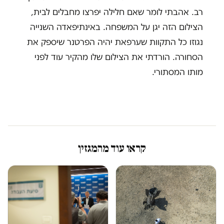
רב. אהבתי לומר שאם חלילה יפרצו מחבלים לבית,
הצילום הזה יגן על המשפחה. באינתיפאדה השנייה
נגוזו כל התקוות שערפאת יהיה הפרטנר שיספק את
הסחורה. הורדתי את הצילום שלו מהקיר עוד לפני
מותו המסתורי.
קראו עוד מהמגזין