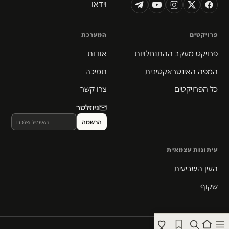
וידאו
פרויקטים
המערכת
פרויקט מעקב ההתנחלויות
אודות
המפה האינטראקטיבית
תמיכה
כל הפרויקטים
צרו קשר
ניוזלטר
עיתונות עצמאית
העין השביעית
שקוף