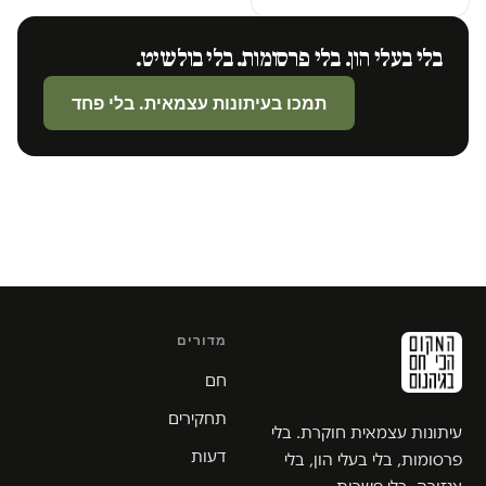
בלי בעלי הון. בלי פרסומות. בלי בולשיט.
תמכו בעיתונות עצמאית. בלי פחד
מדורים
חם
תחקירים
עיתונות עצמאית חוקרת. בלי
דעות
פרסומות, בלי בעלי הון, בלי