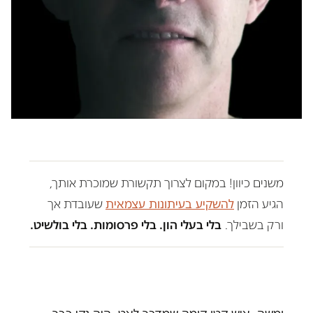
משנים כיוון! במקום לצרוך תקשורת שמוכרת אותך,
הגיע הזמן
להשקיע בעיתונות עצמאית
שעובדת אך
ורק בשבילך.
בלי בעלי הון. בלי פרסומות. בלי בולשיט.