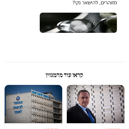
מזוהרים, להישאר נקי?
קראו עוד מהמגזין