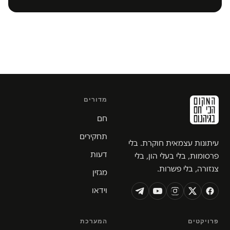
מדורים
חם
תחקירים
עיתונות עצמאית חוקרת. בלי
דעות
פרסומות, בלי בעלי הון, בלי
צנזורה, בלי פשרות.
מגזין
וידאו
פרויקטים
המערכת