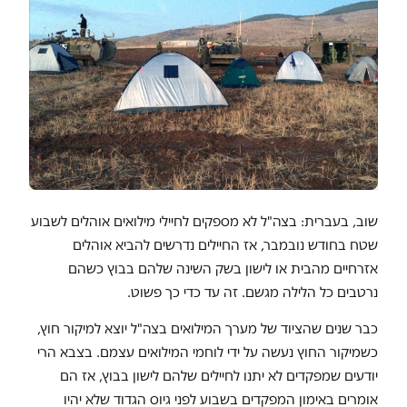
שוב, בעברית: בצה"ל לא מספקים לחיילי מילואים אוהלים לשבוע
שטח בחודש נובמבר, אז החיילים נדרשים להביא אוהלים
אזרחיים מהבית או לישון בשק השינה שלהם בבוץ כשהם
נרטבים כל הלילה מגשם. זה עד כדי כך פשוט.
כבר שנים שהציוד של מערך המילואים בצה"ל יוצא למיקור חוץ,
כשמיקור החוץ נעשה על ידי לוחמי המילואים עצמם. בצבא הרי
יודעים שמפקדים לא יתנו לחיילים שלהם לישון בבוץ, אז הם
אומרים באימון המפקדים בשבוע לפני גיוס הגדוד שלא יהיו