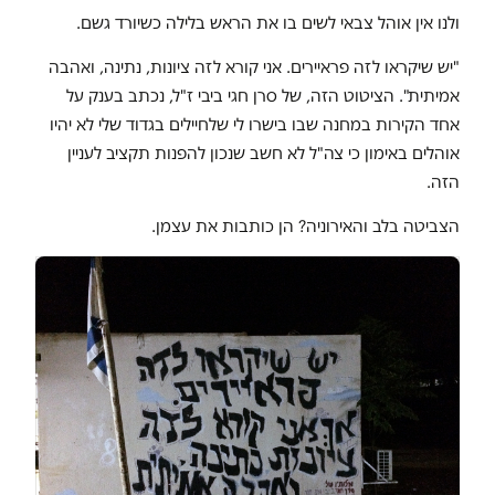
ולנו אין אוהל צבאי לשים בו את הראש בלילה כשיורד גשם.
"יש שיקראו לזה פראיירים. אני קורא לזה ציונות, נתינה, ואהבה
אמיתית". הציטוט הזה, של סרן חגי ביבי ז"ל, נכתב בענק על
אחד הקירות במחנה שבו בישרו לי שלחיילים בגדוד שלי לא יהיו
אוהלים באימון כי צה"ל לא חשב שנכון להפנות תקציב לעניין
הזה.
הצביטה בלב והאירוניה? הן כותבות את עצמן.