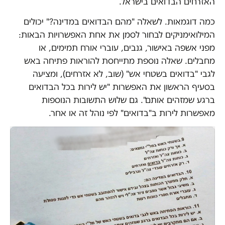
האזרחים הבדואים בישראל.
כמה דוגמאות. לשאלה "מהם הבדואים במדינה?" יכולים
המילואימניקים לבחור לסמן את אחת האפשרויות הבאות:
מפני אשפה באישור, גנבים, עוברי אורח תמימים, או
מחבלים. שאלה נוספת מתייחסת להוראות פתיחה באש
לגבי "בדואים בשטחי אש" (שוב, לא אזרחים), ומציעה
בסעיף הראשון את האפשרות "יש לירות בכל הבדואים
ברגע שמזהים אותם". גם שלוש התשובות הנוספות
מאפשרות לירות ב"בדואים" לפי נוהל זה או אחר.