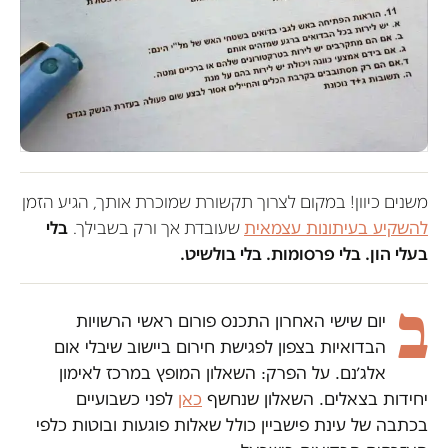
משנים כיוון! במקום לצרוך תקשורת שמוכרת אותך, הגיע הזמן
להשקיע בעיתונות עצמאית
שעובדת אך ורק בשבילך.
בלי
בעלי הון. בלי פרסומות. בלי בולשיט.
ב
יום שישי האחרון התכנס פורום ראשי הרשויות
הבדואיות בצפון לפגישת חירום ביישוב שיבלי אום
אלג׳נם. על הפרק: השאלון המופץ במרכז לאימון
יחידות בצאלים. השאלון שנחשף
כאן
לפני כשבועיים
בכתבה של עינת פישביין כולל שאלות פוגעות ובוטות כלפי