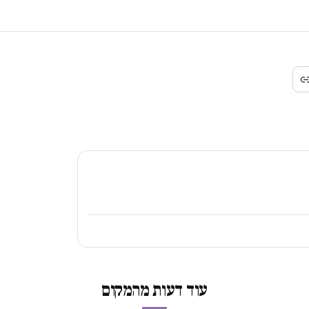
עוד דעות מהמקום