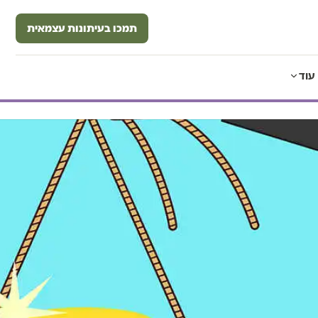
תמכו בעיתונות עצמאית
עוד