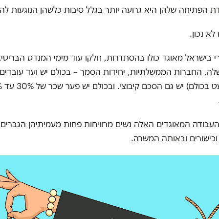
ת הפתיחה שלהן היא גרועה יותר בגלל סיבות כלשהן הנוגעות להן
לא נכון.
י בישראל מאוגד כולו בהסתדרות, חלקו עוד מימי המנדט הבריטי. 
ה, החברות הממשלתיות, יחידות הסמך – בכולם יש ועד עובדים,
העבודה המאוגדים האלה נשים מרוויחות פחות מעמיתיהן הגברים
כישורים ובאותה המשרה.