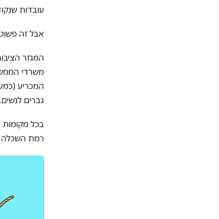
עובדות שנקוד
אבל זה פשוט 
המגזר הציבור
משרדי הממשל
גברים לנשים.
בכל מקומות 
רמת השכלה ו