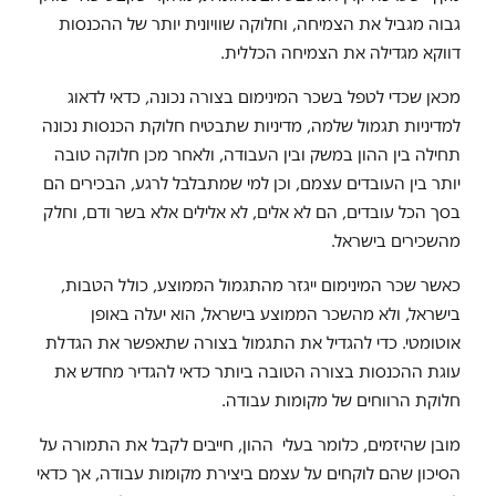
גבוה מגביל את הצמיחה, וחלוקה שוויונית יותר של ההכנסות
דווקא מגדילה את הצמיחה הכללית.
מכאן שכדי לטפל בשכר המינימום בצורה נכונה, כדאי לדאוג
למדיניות תגמול שלמה, מדיניות שתבטיח חלוקת הכנסות נכונה
תחילה בין ההון במשק ובין העבודה, ולאחר מכן חלוקה טובה
יותר בין העובדים עצמם, וכן למי שמתבלבל לרגע, הבכירים הם
בסך הכל עובדים, הם לא אלים, לא אלילים אלא בשר ודם, וחלק
מהשכירים בישראל.
כאשר שכר המינימום ייגזר מהתגמול הממוצע, כולל הטבות,
בישראל, ולא מהשכר הממוצע בישראל, הוא יעלה באופן
אוטומטי. כדי להגדיל את התגמול בצורה שתאפשר את הגדלת
עוגת ההכנסות בצורה הטובה ביותר כדאי להגדיר מחדש את
חלוקת הרווחים של מקומות עבודה.
מובן שהיזמים, כלומר בעלי ההון, חייבים לקבל את התמורה על
הסיכון שהם לוקחים על עצמם ביצירת מקומות עבודה, אך כדאי