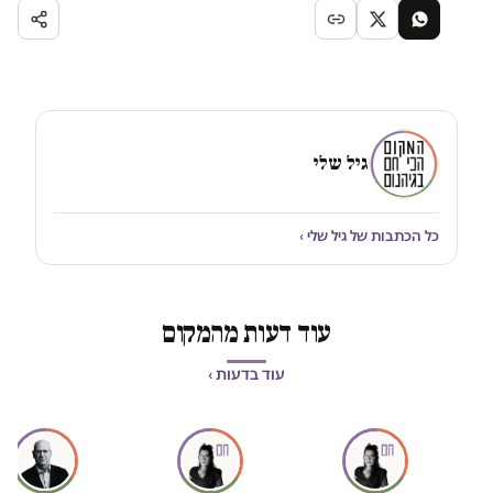
גיל שלי
כל הכתבות של גיל שלי ›
עוד דעות מהמקום
עוד בדעות ›