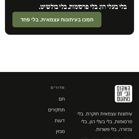
בלי בעלי הון. בלי פרסומות. בלי בולשיט.
תמכו בעיתונות עצמאית. בלי פחד
מדורים
חם
תחקירים
עיתונות עצמאית חוקרת. בלי
דעות
פרסומות, בלי בעלי הון, בלי
צנזורה, בלי פשרות.
מגזין