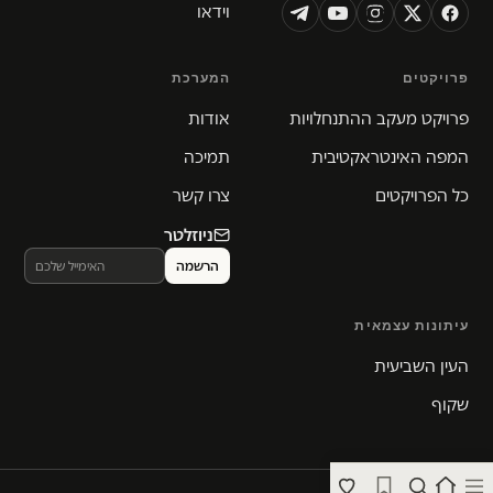
וידאו
פרויקטים
המערכת
פרויקט מעקב ההתנחלויות
אודות
המפה האינטראקטיבית
תמיכה
כל הפרויקטים
צרו קשר
ניוזלטר
עיתונות עצמאית
העין השביעית
שקוף