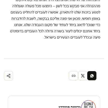
מההנהלה אני מבקש בכל לשון – הימנעו מכל פעולה שעלולה
לפגוע בזכות שלנו להתארגן. אפשרו לעובדים להחליט בעצמם
באופן חופשי. מכאן אני פונה אליכם בבקשה, לשבת להידברות
כדי שנוכל לדאוג ביחד לעתיד של מקום העבודה שלנו. אנחנו
ביחד אתכם יכולים ליצור בשורה גדולה לכל העובדים בדומינו'ס
פיצה ובכלל לעובדים הצעירים בישראל.
גרישה פיינברג