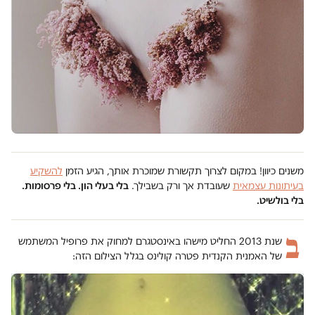
משנים כיוון! במקום לצרוך תקשורת שמוכרת אותך, הגיע הזמן
להשקיע
בעיתונות עצמאית
שעובדת אך ורק בשבילך.
בלי בעלי הון. בלי פרסומות.
בלי בולשיט.
ב
שנת 2013 החליט מישהו באינסטגרם למחוק את פרופיל המשתמש
של האמנית הקנדית פטרה קולינס בגלל הצילום הזה: