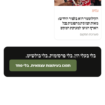
גלריות
הקילומטר הוא בלפור החדש:
מאות תמונות מהפגנות בכל
הארץ הגיעו למערכת המקום
מערכת המקום
בלי בעלי הון. בלי פרסומות. בלי בולשיט.
תמכו בעיתונות עצמאית. בלי פחד