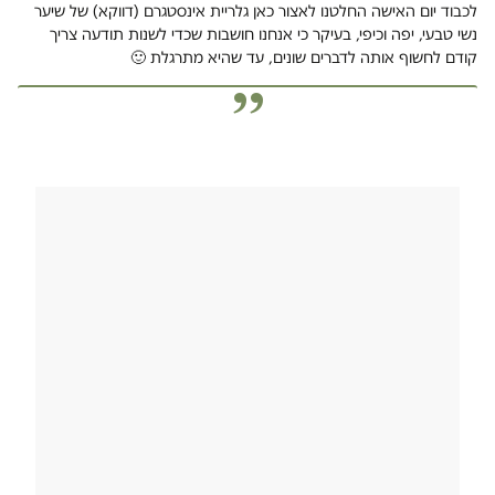
לכבוד יום האישה החלטנו לאצור כאן גלריית אינסטגרם (דווקא) של שיער
נשי טבעי, יפה וכיפי, בעיקר כי אנחנו חושבות שכדי לשנות תודעה צריך
קודם לחשוף אותה לדברים שונים, עד שהיא מתרגלת 🙂