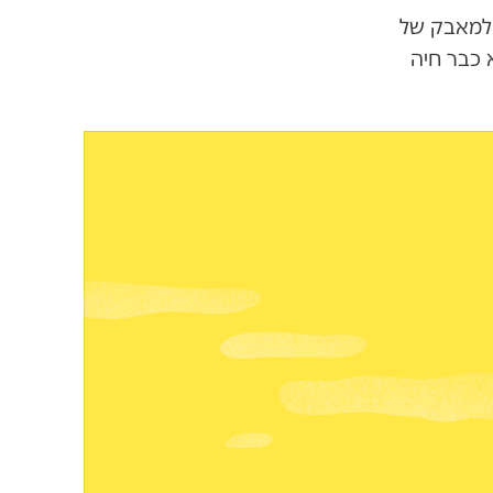
 למאבק של
 כבר חיה