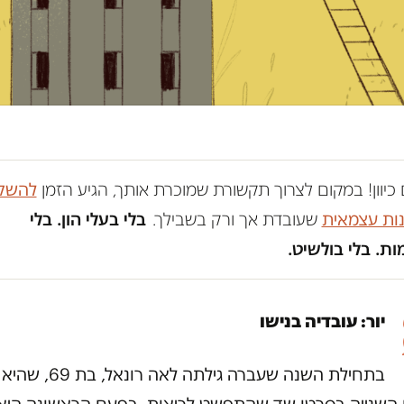
כיוון! במקום לצרוך תקשורת שמוכרת אותך, הגיע הזמן
להשק
נות עצמאית
שעובדת אך ורק בשבילך.
בלי בעלי הון. בלי
ת. בלי בולשיט.
יור: עובדיה בנישו
בתחילת השנה שעברה גילתה לאה ר