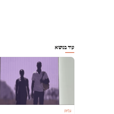
עוד בנושא
גלריות