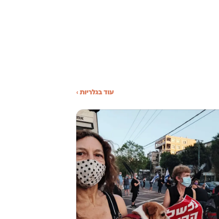
עוד בגלריות ›