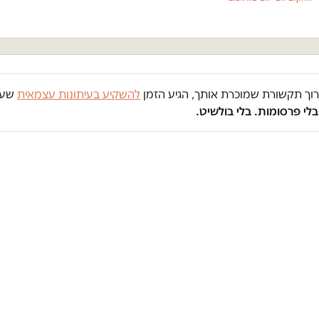
צרוך תקשורת שמוכרת אותך, הגיע הזמן
להשקיע בעיתונות עצמאית
שעו
 בלי פרסומות. בלי בולשיט.