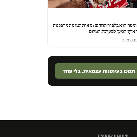
מטר הוא בלפור החדש: מאות תמונות מהפגנות
ארץ הגיעו למערכת המקום
ת המקום
תמכו בעיתונות עצמאית. בלי פחד
עיתונות עצמאית