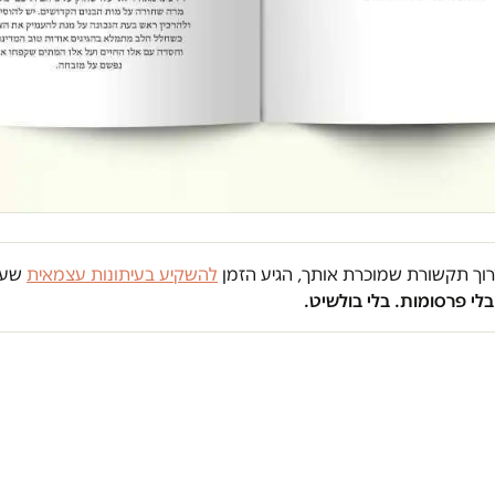
צרוך תקשורת שמוכרת אותך, הגיע הזמן
להשקיע בעיתונות עצמאית
שעו
 בלי פרסומות. בלי בולשיט.