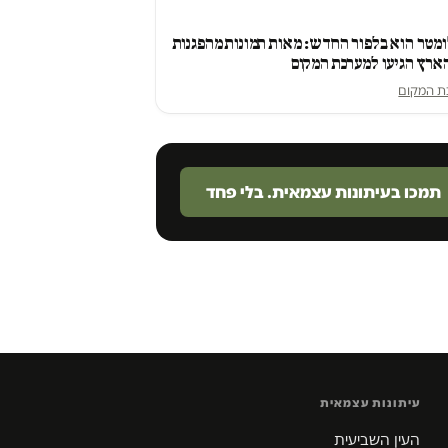
מטר הוא בלפור החדש: מאות תמונות מהפגנות
ארץ הגיעו למערכת המקום
ת המקום
תמכו בעיתונות עצמאית. בלי פחד
עיתונות עצמאית
העין השביעית