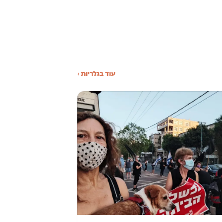
עוד בגלריות ›