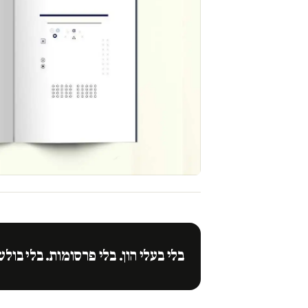
בלי בעלי הון. בלי פרסומות. בלי בולש