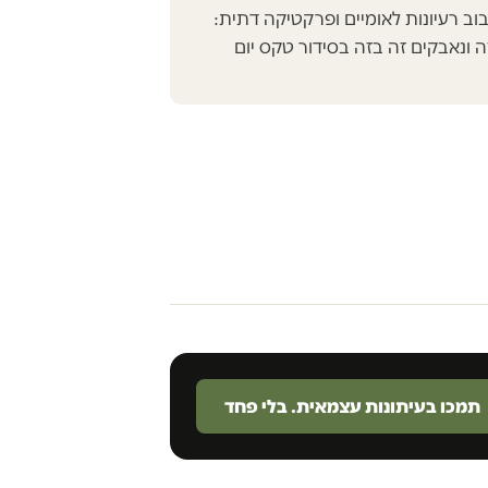
ב רעיונות לאומיים ופרקטיקה דתית:
ה ונאבקים זה בזה בסידור טקס יום
תמכו בעיתונות עצמאית. בלי פחד