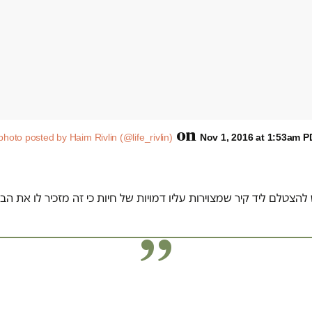
on
photo posted by Haim Rivlin (@life_rivlin)
Nov 1, 2016 at 1:53am 
להצטלם ליד קיר שמצוירות עליו דמויות של חיות כי זה מזכיר לו את הבי