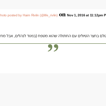
on
hoto posted by Haim Rivlin (@life_rivlin)
Nov 1, 2016 at 11:12pm 
צטלם בחצר הטיולים עם החתולה שהוא מטפח (בניגוד לנהלים, אבל מחלי