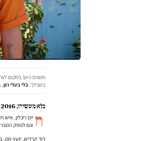
משנים כיוון! במקום לצ
בשבילך.
בלי בעלי הון. 
כלא מעשיהו, 2016
ח
וגם לספק הסבר,
דוד קרדיש, יועץ מס, 