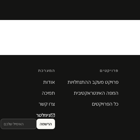
פרויקטים
המערכת
פרויקט מעקב ההתנחלויות
אודות
המפה האינטראקטיבית
תמיכה
כל הפרויקטים
צרו קשר
ניוזלטר