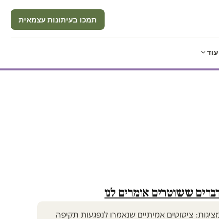
תמכו בעיתונות עצמאית
עוד
דברים ששוטרים אומרים לנו
יגות: ציטוטים אמיתיים שנאמרו לנפגעות תקיפה