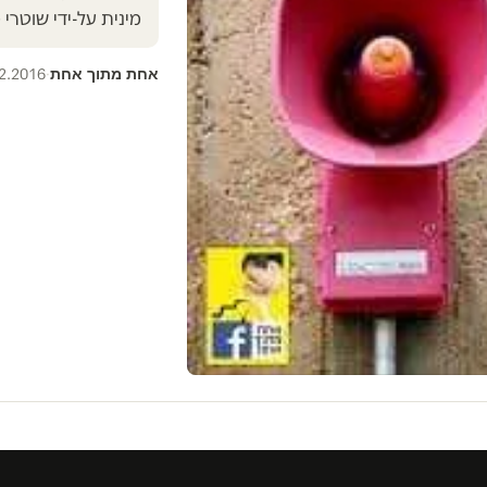
מינית על-ידי שוטר
אחת מתוך אחת
2.2016
·