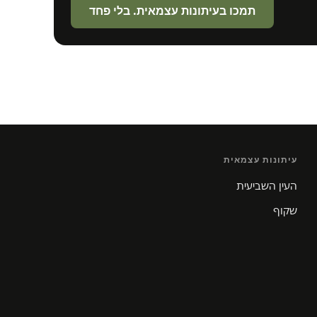
תמכו בעיתונות עצמאית. בלי פחד
עיתונות עצמאית
העין השביעית
שקוף