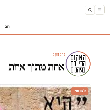
חם
כתבי המקום
אחת מתוך אחת
אלימות מינית