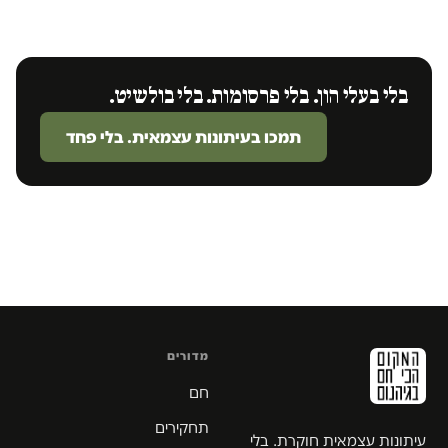
בלי בעלי הון. בלי פרסומות. בלי בולשיט.
תמכו בעיתונות עצמאית. בלי פחד
מדורים
חם
תחקירים
עיתונות עצמאית חוקרת. בלי