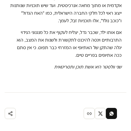
אקדמית או מתוך מחאה אנרכיסטית. ועד שיש תוכניות שנותנות
ייצוג ראוי לכל חלקי החברה הישראלית, כמו "האח הגדול"
ו"כוכב נולד", אלו תוכניות זבל, לעמך.
אם אותו ילד, שכבר גדל, יצליח לעקוף את כל מנגנוני הנידוי
התרבותיים וינסה להיכנס לתקשורת ולשנות את המצב, הוא
יגלה שהתקן של האתיופי או המזרחי כבר תפוס. כי אין סתם
ככה אתיופים בפריים טיים.
שני וולסטר היא אשת תוכן ותסריטאית