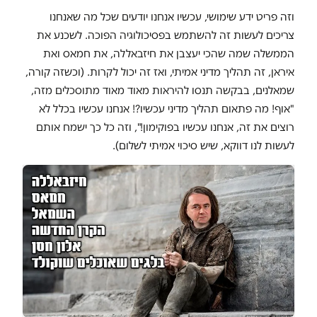
וזה פריט ידע שימושי, עכשיו אנחנו יודעים שכל מה שאנחנו
צריכים לעשות זה להשתמש בפסיכולוגיה הפוכה. לשכנע את
הממשלה שמה שהכי יעצבן את חיזבאללה, את חמאס ואת
איראן, זה תהליך מדיני אמיתי, ואז זה יכול לקרות. (וכשזה קורה,
שמאלנים, בבקשה תנסו להיראות מאוד מאוד מתוסכלים מזה,
"אוף! מה פתאום תהליך מדיני עכשיו?! אנחנו עכשיו בכלל לא
רוצים את זה, אנחנו עכשיו בפוקימון!", וזה כל כך ישמח אותם
לעשות לנו דווקא, שיש סיכוי אמיתי לשלום).