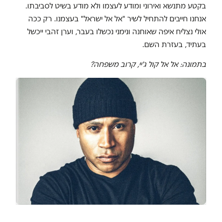
בקטע מתנשא ואירוני ומודע לעצמו ולא מודע בשיט לסביבתו.
אנחנו חייבים להתחיל לשיר "אל אל ישראל" בעצמנו. רק ככה
אולי נצליח איפה שאוחנה ונימני נכשלו בעבר, וערן זהבי ייכשל
בעתיד, בעזרת השם.
בתמונה: אל אל קול ג'יי, קרוב משפחה?