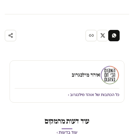
אוהד מילכגרוב
כל הכתבות של אוהד מילכגרוב ›
עוד דעות מהמקום
עוד בדעות ›