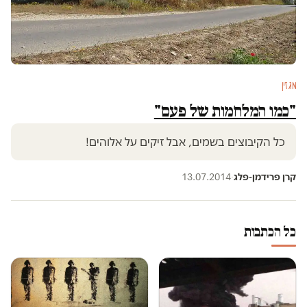
מגזין
"כמו המלחמות של פעם"
כל הקיבוצים בשמים, אבל זיקים על אלוהים!
קרן פרידמן-פלג
·
13.07.2014
כל הכתבות