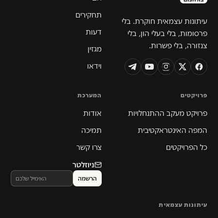
תחקירים
עיתונות עצמאית חוקרת. בלי
דעות
פרסומות, בלי בעלי הון, בלי
צנזורה, בלי פשרות.
מגזין
וידאו
פרויקטים
המערכת
פרויקט מעקב ההתנחלויות
אודות
המפה האינטראקטיבית
תמיכה
כל הפרויקטים
צרו קשר
ניוזלטר
עיתונות עצמאית