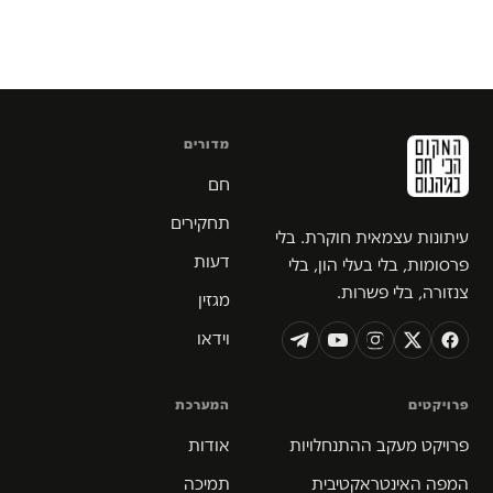
מדורים
חם
תחקירים
עיתונות עצמאית חוקרת. בלי
דעות
פרסומות, בלי בעלי הון, בלי
צנזורה, בלי פשרות.
מגזין
וידאו
פרויקטים
המערכת
פרויקט מעקב ההתנחלויות
אודות
המפה האינטראקטיבית
תמיכה