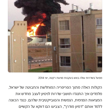
מפעל בשדרות עולה באש בעקבות פגיעת רקטה, יוני 2014
הקולות האלה מתוך הפריפריה המוחלשת והחבוטה של ישראל,
מלמדים איך התנגדו תושבי שדרות לניסיון לעצב מחדש את
המציאות הפנימית, הנפשית והסובייקטיבית שלהם. כנגד הכוונה
ללמד אותם "דמיון מודרך", הצביעו הם דווקא על הקשיים