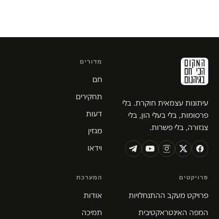
מדורים
חם
תחקירים
עיתונות עצמאית חוקרת. בלי
דעות
פרסומות, בלי בעלי הון, בלי
צנזורה, בלי פשרות.
מגזין
וידאו
פרויקטים
המערכת
פרויקט מעקב ההתנחלויות
אודות
המפה האינטראקטיבית
תמיכה