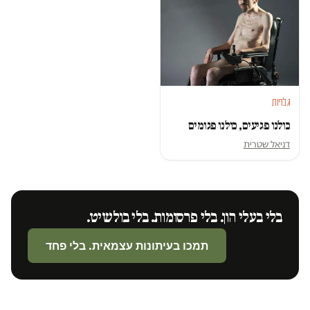
גלריות
כולנו פגיעים, כולנו פגומים
דניאל שטרית
בלי בעלי הון. בלי פרסומות. בלי בולשיט.
תמכו בעיתונות עצמאית. בלי פחד