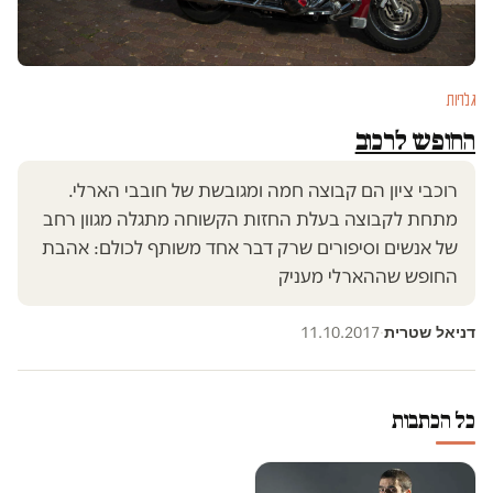
גלריות
החופש לרכוב
רוכבי ציון הם קבוצה חמה ומגובשת של חובבי הארלי.
מתחת לקבוצה בעלת החזות הקשוחה מתגלה מגוון רחב
של אנשים וסיפורים שרק דבר אחד משותף לכולם: אהבת
החופש שההארלי מעניק
דניאל שטרית
11.10.2017
·
כל הכתבות