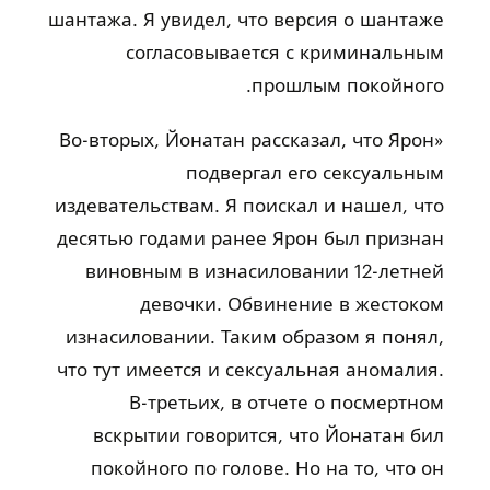
шантажа. Я увидел, что версия о шантаже
согласовывается с криминальным
прошлым покойного.
«Во-вторых, Йонатан рассказал, что Ярон
подвергал его сексуальным
издевательствам. Я поискал и нашел, что
десятью годами ранее Ярон был признан
виновным в изнасиловании 12-летней
девочки. Обвинение в жестоком
изнасиловании. Таким образом я понял,
что тут имеется и сексуальная аномалия.
В-третьих, в отчете о посмертном
вскрытии говорится, что Йонатан бил
покойного по голове. Но на то, что он