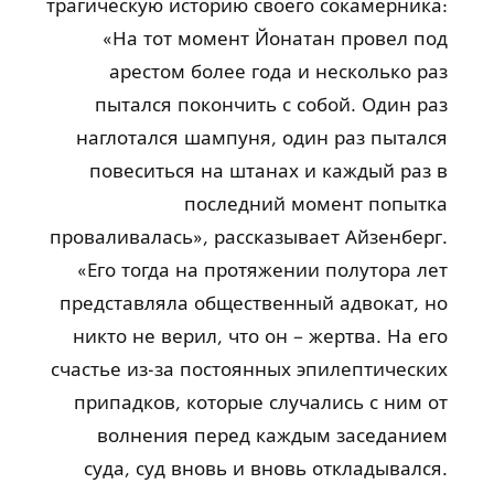
трагическую историю своего сокамерника:
«На тот момент Йонатан провел под
арестом более года и несколько раз
пытался покончить с собой. Один раз
наглотался шампуня, один раз пытался
повеситься на штанах и каждый раз в
последний момент попытка
проваливалась», рассказывает Айзенберг.
«Его тогда на протяжении полутора лет
представляла общественный адвокат, но
никто не верил, что он – жертва. На его
счастье из-за постоянных эпилептических
припадков, которые случались с ним от
волнения перед каждым заседанием
суда, суд вновь и вновь откладывался.