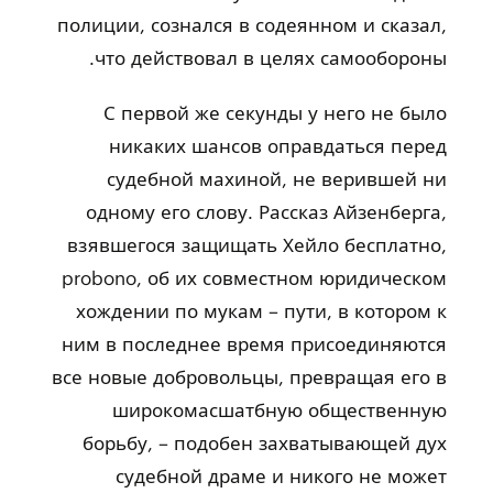
полиции, сознался в содеянном и сказал,
что действовал в целях самообороны.
С первой же секунды у него не было
никаких шансов оправдаться перед
судебной махиной, не верившей ни
одному его слову. Рассказ Айзенберга,
взявшегося защищать Хейло бесплатно,
probono, об их совместном юридическом
хождении по мукам – пути, в котором к
ним в последнее время присоединяются
все новые добровольцы, превращая его в
широкомасшатбную общественную
борьбу, – подобен захватывающей дух
судебной драме и никого не может