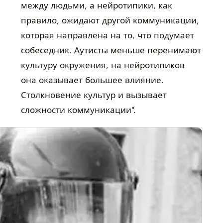
между людьми, а нейротипики, как
правило, ожидают другой коммуникации,
которая направлена на то, что подумает
собеседник. Аутисты меньше перенимают
культуру окружения, на нейротипиков
она оказывает большее влияние.
Столкновение культур и вызывает
сложности коммуникации".