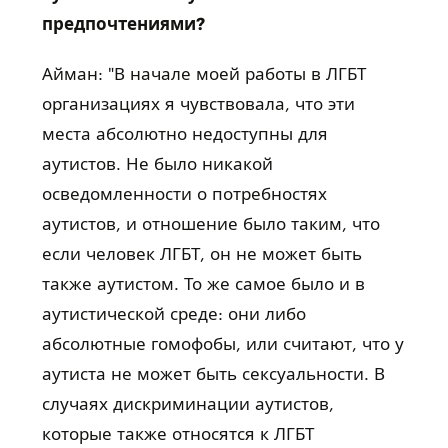
предпочтениями?
Айман: "В начале моей работы в ЛГБТ
организациях я чувствовала, что эти
места абсолютно недоступны для
аутистов. Не было никакой
осведомленности о потребностях
аутистов, и отношение было таким, что
если человек ЛГБТ, он не может быть
также аутистом. То же самое было и в
аутистической среде: они либо
абсолютные гомофобы, или считают, что у
аутиста не может быть сексуальности. В
случаях дискриминации аутистов,
которые также относятся к ЛГБТ