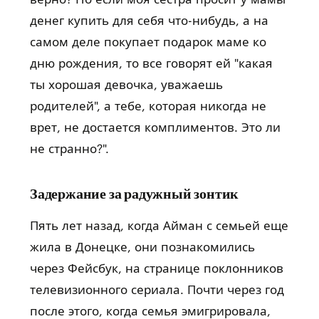
денег купить для себя что-нибудь, а на
самом деле покупает подарок маме ко
дню рождения, то все говорят ей "какая
ты хорошая девочка, уважаешь
родителей", а тебе, которая никогда не
врет, не достается комплиментов. Это ли
не странно?".
Задержание за радужный зонтик
Пять лет назад, когда Айман с семьей еще
жила в Донецке, они познакомились
через Фейсбук, на странице поклонников
телевизионного сериала. Почти через год
после этого, когда семья эмигрировала,