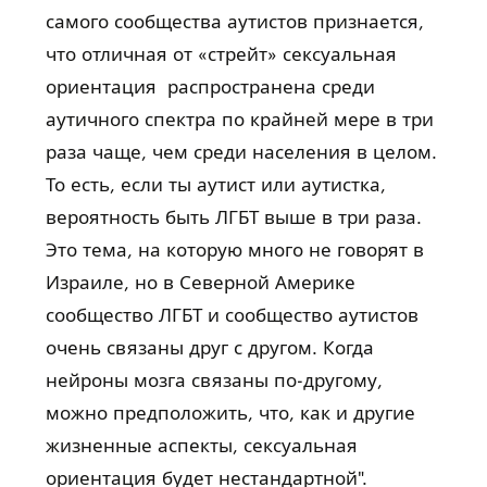
самого сообщества аутистов признается,
что отличная от «стрейт» сексуальная
ориентация распространена среди
аутичного спектра по крайней мере в три
раза чаще, чем среди населения в целом.
То есть, если ты аутист или аутистка,
вероятность быть ЛГБТ выше в три раза.
Это тема, на которую много не говорят в
Израиле, но в Северной Америке
сообщество ЛГБТ и сообщество аутистов
очень связаны друг с другом. Когда
нейроны мозга связаны по-другому,
можно предположить, что, как и другие
жизненные аспекты, сексуальная
ориентация будет нестандартной".