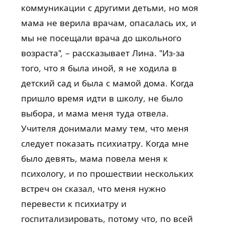
коммуникации с другими детьми, но моя
мама не верила врачам, опасалась их, и
мы не посещали врача до школьного
возраста", – рассказывает Лина. "Из-за
того, что я была иной, я не ходила в
детский сад и была с мамой дома. Когда
пришло время идти в школу, не было
выбора, и мама меня туда отвела.
Учителя донимали маму тем, что меня
следует показать психиатру. Когда мне
было девять, мама повела меня к
психологу, и по прошествии нескольких
встреч он сказал, что меня нужно
перевести к психиатру и
госпитализировать, потому что, по всей