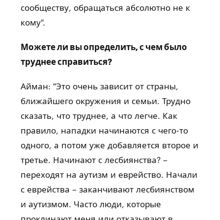
сообществу, обращаться абсолютно не к
кому".
Можете ли вы определить, с чем было
труднее справиться?
Айман: "Это очень зависит от страны,
ближайшего окружения и семьи. Трудно
сказать, что труднее, а что легче. Как
правило, нападки начинаются с чего-то
одного, а потом уже добавляется второе и
третье. Начинают с лесбиянства? –
переходят на аутизм и еврейство. Начали
с еврейства – заканчивают лесбиянством
и аутизмом. Часто люди, которые
проклинают меня или отказывают в