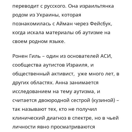
переводит с русского. Она израильтянка
родом из Украины, которая
познакомилась с Айман через Фейсбук,
когда искала материалы об аутизме на
своем родном языке.
Ронен Гиль – один из основателей АСИ,
сообщества аутистов Израиля, и
общественный активист, уже много лет, в
других областях. Анна занимается
исследованием на тему аутизма, и
считается двоюродной сестрой (кузиной) –
так называют тех, кто не получил
клинический диагноз в спектре, но в чьей
личности явно просматриваются