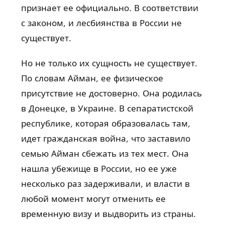
признает ее официально. В соответствии
с законом, и лесбиянства в России не
существует.
Но не только их сущность не существует.
По словам Айман, ее физическое
присутствие не достоверно. Она родилась
в Донецке, в Украине. В сепаратистской
республике, которая образовалась там,
идет гражданская война, что заставило
семью Айман сбежать из тех мест. Она
нашла убежище в России, но ее уже
несколько раз задерживали, и власти в
любой момент могут отменить ее
временную визу и выдворить из страны.