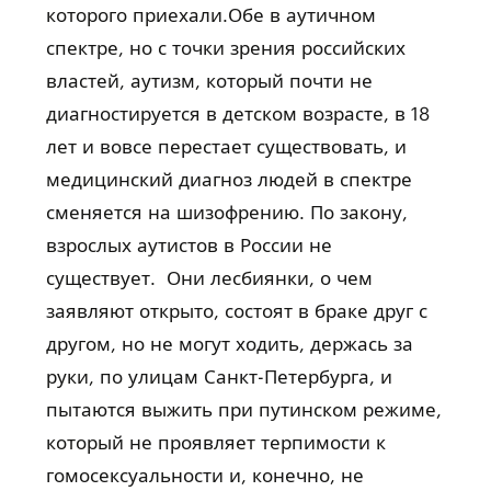
которого приехали.Обе в аутичном
спектре, но с точки зрения российских
властей, аутизм, который почти не
диагностируется в детском возрасте, в 18
лет и вовсе перестает существовать, и
медицинский диагноз людей в спектре
сменяется на шизофрению. По закону,
взрослых аутистов в России не
существует. Они лесбиянки, о чем
заявляют открыто, состоят в браке друг с
другом, но не могут ходить, держась за
руки, по улицам Санкт-Петербурга, и
пытаются выжить при путинском режиме,
который не проявляет терпимости к
гомосексуальности и, конечно, не