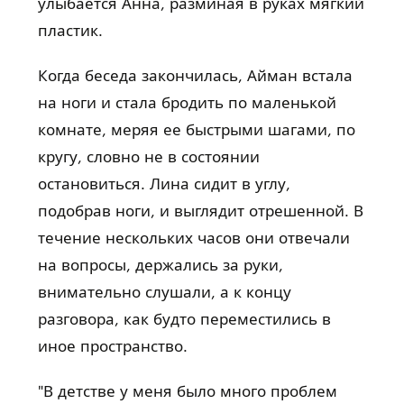
улыбается Анна, разминая в руках мягкий
пластик.
Когда беседа закончилась, Айман встала
на ноги и стала бродить по маленькой
комнате, меряя ее быстрыми шагами, по
кругу, словно не в состоянии
остановиться. Лина сидит в углу,
подобрав ноги, и выглядит отрешенной. В
течение нескольких часов они отвечали
на вопросы, держались за руки,
внимательно слушали, а к концу
разговора, как будто переместились в
иное пространство.
"В детстве у меня было много проблем