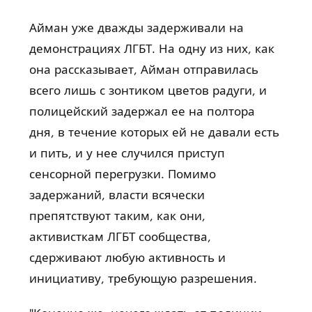
Айман уже дважды задерживали на
демонстрациях ЛГБТ. На одну из них, как
она рассказывает, Айман отправилась
всего лишь с зонтиком цветов радуги, и
полицейский задержал ее на полтора
дня, в течение которых ей не давали есть
и пить, и у нее случился приступ
сенсорной перегрузки. Помимо
задержаний, власти всячески
препятствуют таким, как они,
активисткам ЛГБТ сообщества,
сдерживают любую активность и
инициативу, требующую разрешения.