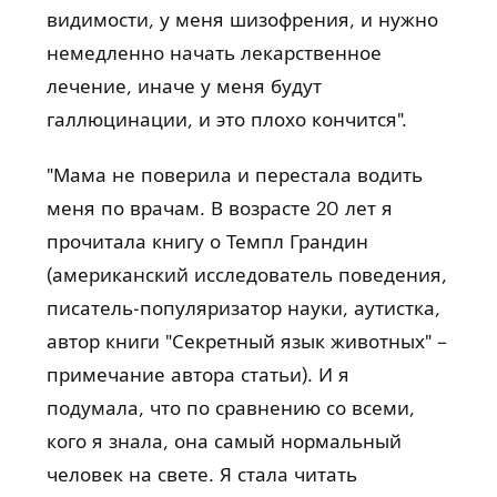
видимости, у меня шизофрения, и нужно
немедленно начать лекарственное
лечение, иначе у меня будут
галлюцинации, и это плохо кончится".
"Мама не поверила и перестала водить
меня по врачам. В возрасте 20 лет я
прочитала книгу о Темпл Грандин
(американский исследователь поведения,
писатель-популяризатор науки, аутистка,
автор книги "Секретный язык животных" –
примечание автора статьи). И я
подумала, что по сравнению со всеми,
кого я знала, она самый нормальный
человек на свете. Я стала читать