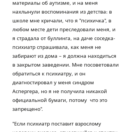
материалы об аутизме, и на меня
нахлынули воспоминания из детства: в
школе мне кричали, что я "психичка", в
любом месте дети преследовали меня, и
я страдала от буллинга, на даче соседка-
психиатр спрашивала, как меня не
забирают из дома – я должна находиться
в закрытом заведении. Мне посоветовали
обратиться к психиатру, и он
диагностировал у меня синдром
Аспергера, но я не получила никакой
официальной бумаги, потому что это
запрещено".
"Если психиатр поставит взрослому