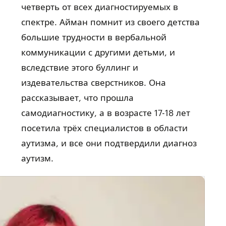
четверть от всех диагностируемых в
спектре. Айман помнит из своего детства
большие трудности в вербальной
коммуникации с другими детьми, и
вследствие этого буллинг и
издевательства сверстников. Она
рассказывает, что прошла
самодиагностику, а в возрасте 17-18 лет
посетила трёх специалистов в области
аутизма, и все они подтвердили диагноз
аутизм.