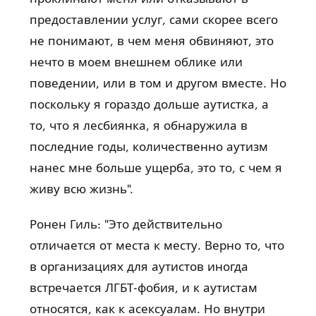
предоставлении услуг, сами скорее всего
не понимают, в чем меня обвиняют, это
нечто в моем внешнем облике или
поведении, или в том и другом вместе. Но
поскольку я гораздо дольше аутистка, а
то, что я лесбиянка, я обнаружила в
последние годы, количественно аутизм
нанес мне больше ущерба, это то, с чем я
живу всю жизнь".
Ронен Гиль: "Это действительно
отличается от места к месту. Верно то, что
в организациях для аутистов иногда
встречается ЛГБТ-фобия, и к аутистам
относятся, как к асексуалам. Но внутри