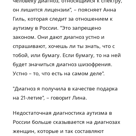
человеку диагноз, относящийся к спектру,
он лишится лицензии", – поясняет Анна
Гиль, которая следит за отношением к
аутизму в России. "Это запрещено
законом. Они дают диагноз устно и
спрашивают, хочешь ли ты знать, что с
тобой, или бумагу. Если бумагу, то на ней
будет значиться диагноз шизофрения.
Устно – то, что есть на самом деле".
"Диагноз я получила в качестве подарка
на 21-летие", – говорит Лина.
Недостаточная диагностика аутизма в
России больше сказывается на диагнозах
женщин, которые и так составляют