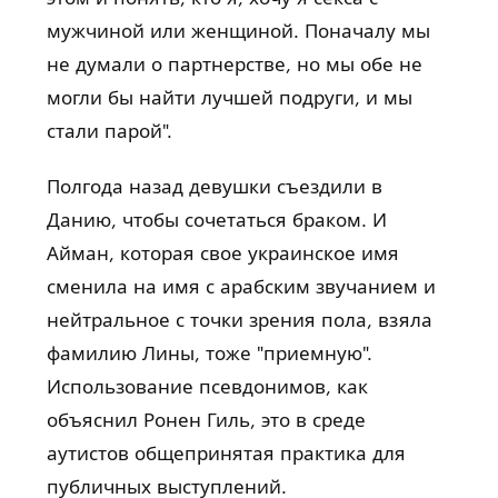
мужчиной или женщиной. Поначалу мы
не думали о партнерстве, но мы обе не
могли бы найти лучшей подруги, и мы
стали парой".
Полгода назад девушки съездили в
Данию, чтобы сочетаться браком. И
Айман, которая свое украинское имя
сменила на имя с арабским звучанием и
нейтральное с точки зрения пола, взяла
фамилию Лины, тоже "приемную".
Использование псевдонимов, как
объяснил Ронен Гиль, это в среде
аутистов общепринятая практика для
публичных выступлений.