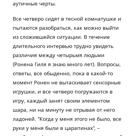
аутичные черты.
Все четверо сидят в тесной комнатушке и
пытаются разобраться, как можно выйти
из сложившейся ситуации. В течение
длительного интервью трудно увидеть
различия между четырьмя людьми
(Ронена Гиля я знаю много лет). Вопросы,
ответы, все обыденно, пока в какой-то
момент Ронен не вытаскивает сенсорные
игрушки, и все четверо погружаются в
игру, каждый занят своим элементом
шара, ни на минуту не отрывая от него
ладоней. "Когда у меня этого не было, все
руки у меня были в царапинах", –