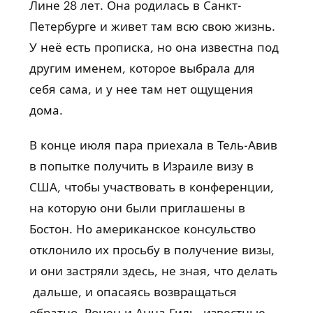
Лине 28 лет. Она родилась в Санкт-
Петербурге и живет там всю свою жизнь.
У неё есть прописка, но она известна под
другим именем, которое выбрала для
себя сама, и у нее там нет ощущения
дома.
В конце июля пара приехала в Тель-Авив
в попытке получить в Израиле визу в
США, чтобы участвовать в конференции,
на которую они были приглашены в
Бостон. Но американское консульство
отклонило их просьбу в получение визы,
и они застряли здесь, не зная, что делать
дальше, и опасаясь возвращаться