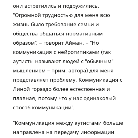
они встретились и подружились.
"Огромной трудностью для меня всю
жизнь было требование семьи и
общества общаться нормативным
образом", – говорит Айман, – "Но
коммуникация с нейротипиками (так
аутисты называют людей с "обычным"
мышлением – прим. автора) для меня
представляет проблему. Коммуникация с
Линой гораздо более естественная и
плавная, потому что у нас одинаковый
способ коммуникации".
"Коммуникация между аутистами больше
направлена на передачу информации