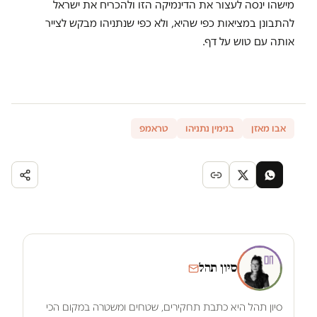
מישהו ינסה לעצור את הדינמיקה הזו ולהכריח את ישראל
להתבונן במציאות כפי שהיא, ולא כפי שנתניהו מבקש לצייר
אותה עם טוש על דף.
אבו מאזן
בנימין נתניהו
טראמפ
סיון תהל
סיון תהל היא כתבת תחקירים, שטחים ומשטרה במקום הכי