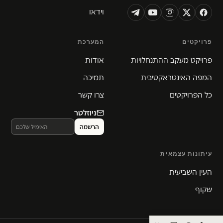
וידאו
פרויקטים
המערכת
פרויקט מעקב ההתנחלויות
אודות
המפה האינטראקטיבית
תמיכה
כל הפרויקטים
צרו קשר
ניוזלטר
עיתונות עצמאית
העין השביעית
שקוף