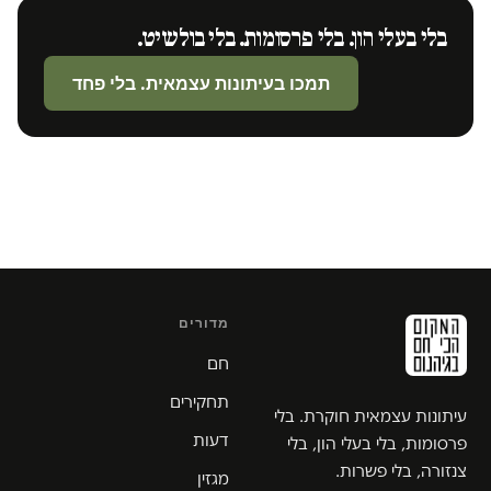
בלי בעלי הון. בלי פרסומות. בלי בולשיט.
תמכו בעיתונות עצמאית. בלי פחד
מדורים
חם
תחקירים
עיתונות עצמאית חוקרת. בלי
דעות
פרסומות, בלי בעלי הון, בלי
צנזורה, בלי פשרות.
מגזין