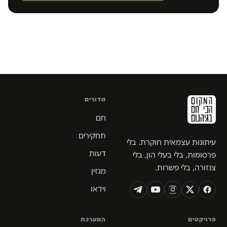
מדורים
חם
תחקירים
עיתונות עצמאית חוקרת. בלי
דעות
פרסומות, בלי בעלי הון, בלי
צנזורה, בלי פשרות.
מגזין
וידאו
פרויקטים
המערכת