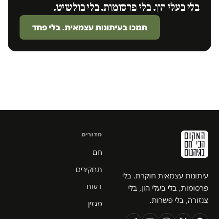
בלי בעלי הון. בלי פרסומות. בלי בולשיט.
תמכו בעיתונות עצמאית. בלי פחד
מדורים
חם
תחקירים
עיתונות עצמאית חוקרת. בלי
דעות
פרסומות, בלי בעלי הון, בלי
צנזורה, בלי פשרות.
מגזין