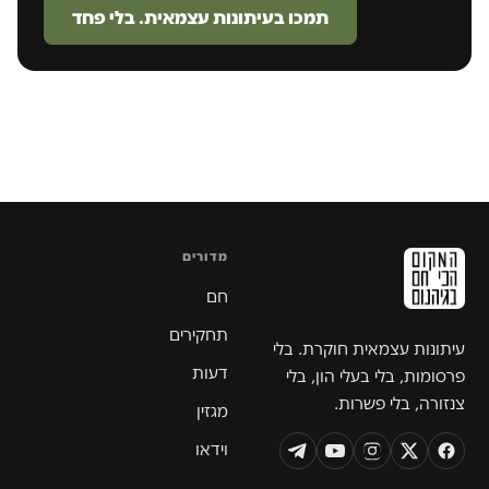
תמכו בעיתונות עצמאית. בלי פחד
מדורים
חם
תחקירים
עיתונות עצמאית חוקרת. בלי
דעות
פרסומות, בלי בעלי הון, בלי
צנזורה, בלי פשרות.
מגזין
וידאו