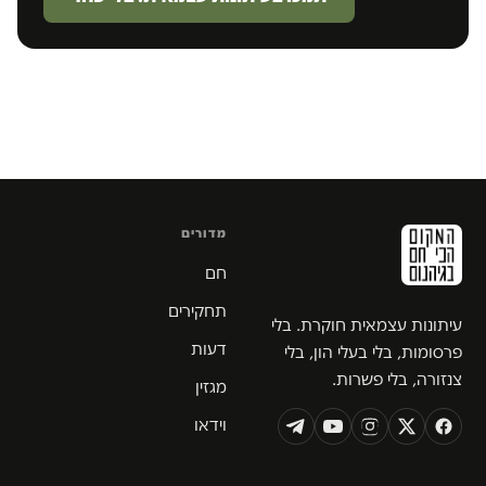
מדורים
חם
תחקירים
עיתונות עצמאית חוקרת. בלי
דעות
פרסומות, בלי בעלי הון, בלי
צנזורה, בלי פשרות.
מגזין
וידאו