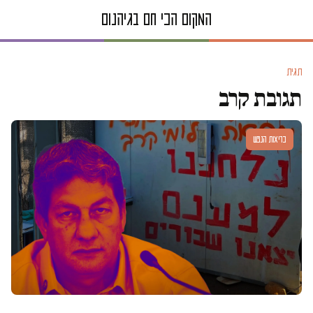
תגית
תגובת קרב
בריאות הנפש