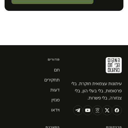
מדורים
חם
תחקירים
עיתונות עצמאית חוקרת. בלי
דעות
פרסומות, בלי בעלי הון, בלי
צנזורה, בלי פשרות.
מגזין
וידאו
פרויקטים
המערכת