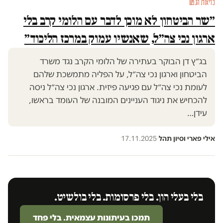
בריאות הנפש
״שר הביטחון לא מוכן לדבר עם הלומי קרב בלי
ארגון נכי צה״ל, שאנשיו עמוק במרכז הליכוד״
בג״ץ דן הבוקר בעתירה של הלומי הקרב נגד משרד
הביטחון וארגון נכי צה״ל, על הפליה מתמשכת שלהם
לעומת נכי צה״ל עם פגיעה פיזית. ארגון נכי צה״ל ניסה
להכחיש את ניגוד העניינים המובנה של העומד בראשו,
עידן…
אילי פארי וסיון תהל
·
17.11.2025
בלי בעלי הון. בלי פרסומות. בלי בולשיט.
תמכו בעיתונות עצמאית. בלי פחד