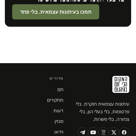
תמכו בעיתונות עצמאית. בלי פחד
מדורים
חם
תחקירים
עיתונות עצמאית חוקרת. בלי
דעות
פרסומות, בלי בעלי הון, בלי
צנזורה, בלי פשרות.
מגזין
וידאו