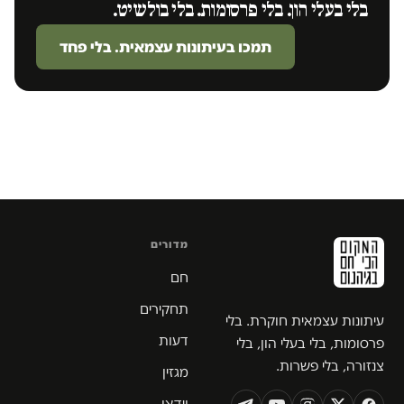
בלי בעלי הון. בלי פרסומות. בלי בולשיט.
תמכו בעיתונות עצמאית. בלי פחד
מדורים
חם
תחקירים
עיתונות עצמאית חוקרת. בלי
דעות
פרסומות, בלי בעלי הון, בלי
צנזורה, בלי פשרות.
מגזין
וידאו