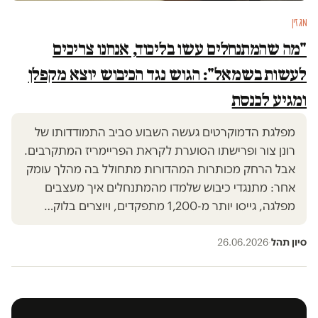
מגזין
"מה שהמתנחלים עשו בליכוד, אנחנו צריכים
לעשות בשמאל": הגוש נגד הכיבוש יוצא מקפלן
ומגיע לכנסת
מפלגת הדמוקרטים געשה השבוע סביב התמודדותו של
רונן צור ופרישתו הסוערת לקראת הפריימריז המתקרבים.
אבל הרחק מכותרות המהדורות מתחולל בה מהלך עומק
אחר: מתנגדי כיבוש שלמדו מהמתנחלים איך מעצבים
מפלגה, גייסו יותר מ-1,200 מתפקדים, ויוצרים בלוק…
סיון תהל
·
26.06.2026