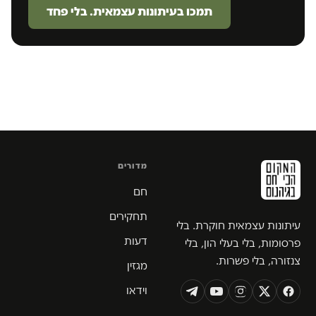
תמכו בעיתונות עצמאית. בלי פחד
מדורים
חם
תחקירים
עיתונות עצמאית חוקרת. בלי
דעות
פרסומות, בלי בעלי הון, בלי
צנזורה, בלי פשרות.
מגזין
וידאו