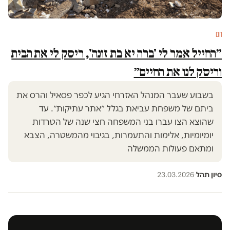
חם
״החייל אמר לי 'ברה יא בת זונה', ריסק לי את הבית
וריסק לנו את החיים״
בשבוע שעבר המנהל האזרחי הגיע לכפר פסאיל והרס את
ביתם של משפחת עביאת בגלל ״אתר עתיקות״. עד
שהוצא הצו עברו בני המשפחה חצי שנה של הטרדות
יומיומיות, אלימות והתעמרות, בגיבוי מהמשטרה, הצבא
ומתאם פעולות הממשלה
סיון תהל
·
23.03.2026