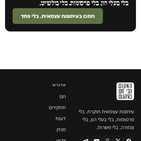
בלי בעלי הון. בלי פרסומות. בלי בולשיט.
תמכו בעיתונות עצמאית. בלי פחד
מדורים
חם
תחקירים
עיתונות עצמאית חוקרת. בלי
דעות
פרסומות, בלי בעלי הון, בלי
צנזורה, בלי פשרות.
מגזין
וידאו