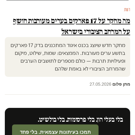
דעות
מה מחקר על 17 פארקים בערים מעורבות חושף
על המרחב הציבורי בישראל
מחקר חדש שיוצג בכנס איגוד המתכננים בדק 17 פארקים
בתשע ערים מעורבות. הממצאים: שמות, שילוט, מיקום
ופעילויות תרבות — כולם מספרים לתושבים הערבים
שהמרחב הציבורי לא באמת שלהם
מתן פלום
27.05.2026
·
בלי בעלי הון. בלי פרסומות. בלי בולשיט.
תמכו בעיתונות עצמאית. בלי פחד