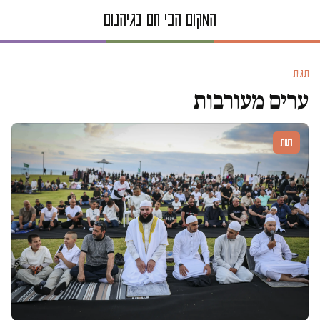
תגית
ערים מעורבות
דעות