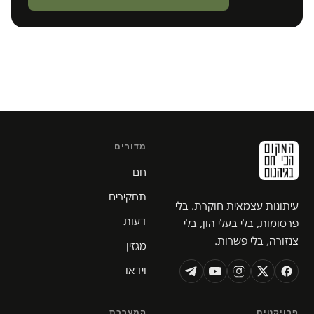
מדורים
חם
תחקירים
עיתונות עצמאית חוקרת. בלי
דעות
פרסומות, בלי בעלי הון, בלי
צנזורה, בלי פשרות.
מגזין
וידאו
פרויקטים
המערכת