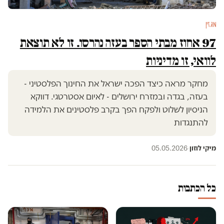
מגזין
97 אחוז מבתי הספר בעזה נהרסו. זו לא תוצאת
לוואי, זו מדיניות
מחקר מראה כיצד הפכה ישראל את החינוך הפלסטיני -
בעזה, בגדה ובמזרח ירושלים - לאיום אסטרטגי. דווקא
הניסיון לשלוט ולפקח הפך בקרב פלסטינים את הלמידה
להתנגדות
מיקי לוזון
·
05.05.2026
כל הכתבות