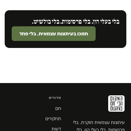
בלי בעלי הון. בלי פרסומות. בלי בולשיט.
תמכו בעיתונות עצמאית. בלי פחד
מדורים
חם
תחקירים
עיתונות עצמאית חוקרת. בלי
דעות
פרסומות, בלי בעלי הון, בלי