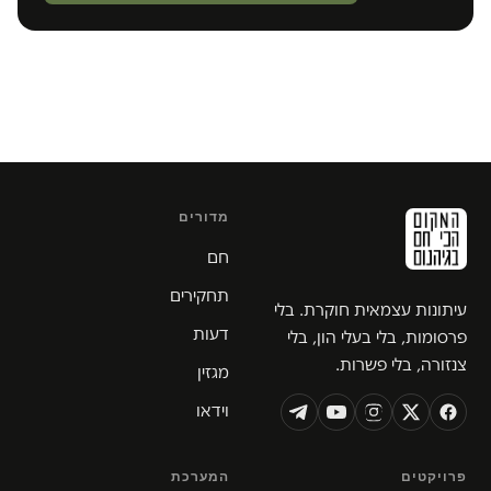
מדורים
חם
תחקירים
עיתונות עצמאית חוקרת. בלי
דעות
פרסומות, בלי בעלי הון, בלי
צנזורה, בלי פשרות.
מגזין
וידאו
פרויקטים
המערכת