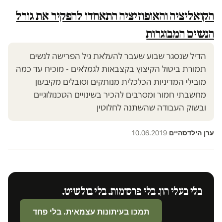
הקואליציה והאופוזיציה התאחדו להפקיר את גורל
הנשים המבוגרות
הדיל שנסגר שבוע שעבר להעלאת גיל הפרישה לנשים
תמורת ביטול הקיצוץ בקצבאות לגמלאים - מוכיח עד כמה
מובילי המדיניות הכלכלית מנותקים וסובלים מקיבעון
מחשבתי חמור ומסרבים להכיר בשינויים הטכנולוגיים
ובשוק העבודה שהשתנה לחלוטין
ערן הילדסהיים
10.06.2019
·
בלי בעלי הון. בלי פרסומות. בלי בולשיט.
תמכו בעיתונות עצמאית. בלי פחד