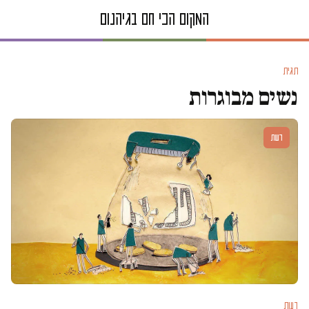
תגית
נשים מבוגרות
דעות
דעות