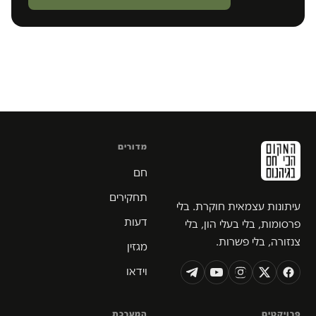
מדורים
חם
תחקירים
עיתונות עצמאית חוקרת. בלי
דעות
פרסומות, בלי בעלי הון, בלי
צנזורה, בלי פשרות.
מגזין
וידאו
פרויקטים
המערכת