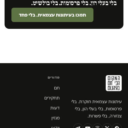
בלי בעלי הון. בלי פרסומות. בלי בולשיט.
תמכו בעיתונות עצמאית. בלי פחד
מדורים
חם
תחקירים
עיתונות עצמאית חוקרת. בלי
דעות
פרסומות, בלי בעלי הון, בלי
צנזורה, בלי פשרות.
מגזין
וידאו