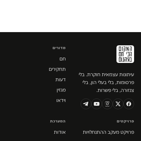
מדורים
חם
תחקירים
עיתונות עצמאית חוקרת. בלי
דעות
פרסומות, בלי בעלי הון, בלי
מגזין
צנזורה, בלי פשרות.
וידאו
פרויקטים
המערכת
פרויקט מעקב ההתנחלויות
אודות